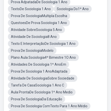
Prova AdpatadaDe Sociologia 1 Ano
TextoDe Sociologia 1 Ano
Sociologia Do1º Ano
Prova De SociologiaMultipla Escolha
QuestoesDe Prova Sociologia 1 Ano
Atividade SobreSociologia 5 Ano
Atividade De Sociologia8 Ano
Texto E InterpretaçãoDe Sociologia 1 Ano
Prova De SociologiaModelo
Plano Aula Sociologia4º Bimestre 1O Ano
Atividades De Sociologia 1º AnoEm
Prova De Sociologia 1 AnoAdaptada
Atividade De SociologiaSobre Sociedade
Tarefa De CasaSociologia 1 Ano C
Aula ProntaDe Sociologia 1º Ano Medio
Prova De SociologiaDa Educação
Prova De Sociologia ComTexto Para 1 Ano Médio