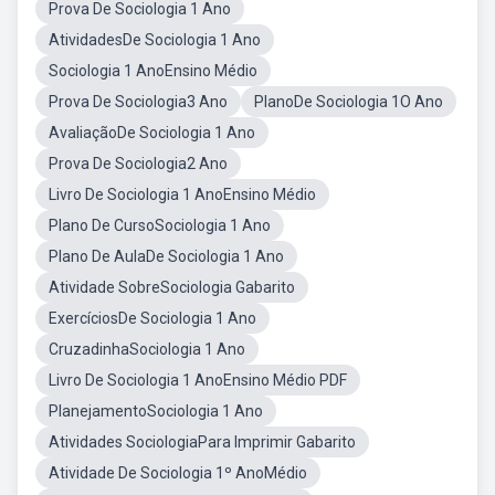
Prova De Sociologia 1 Ano
AtividadesDe Sociologia 1 Ano
Sociologia 1 AnoEnsino Médio
Prova De Sociologia3 Ano
PlanoDe Sociologia 1O Ano
AvaliaçãoDe Sociologia 1 Ano
Prova De Sociologia2 Ano
Livro De Sociologia 1 AnoEnsino Médio
Plano De CursoSociologia 1 Ano
Plano De AulaDe Sociologia 1 Ano
Atividade SobreSociologia Gabarito
ExercíciosDe Sociologia 1 Ano
CruzadinhaSociologia 1 Ano
Livro De Sociologia 1 AnoEnsino Médio PDF
PlanejamentoSociologia 1 Ano
Atividades SociologiaPara Imprimir Gabarito
Atividade De Sociologia 1º AnoMédio