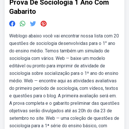
Prova De Sociologia 1 Ano Com
Gabarito
Weblogo abaixo você vai encontrar nossa lista com 20
questões de sociologia desenvolvidas para o 1° ano
do ensino médio. Temos também um simulado de
sociologia com vários. Web — baixe um modelo
editável ou pronto para imprimir de atividade de
sociologia sobre socialização para o 1º ano do ensino
médio. Web — encontre aqui as atividades avaliativas
do primeiro período de sociologia, com vídeos, textos
e questões para o blog. A primeira avaliação será em.
A prova completa e o gabarito preliminar das questões
objetivas serão divulgados até as 20h do dia 23 de
setembro no site. Web — uma coleção de questões de
sociologia para a 1ª série do ensino básico, com