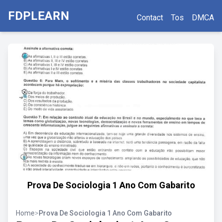
FDPLEARN
Contact
Tos
DMCA
Prova De Sociologia 1 Ano Com Gabarito
Home
>
Prova De Sociologia 1 Ano Com Gabarito