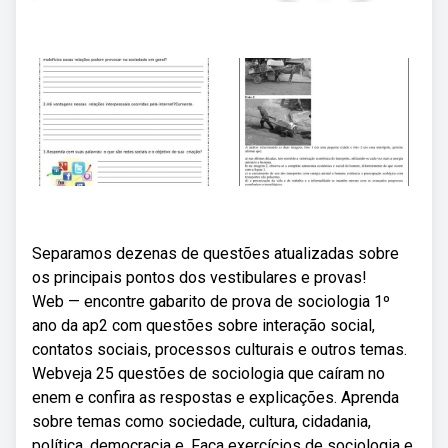
Separamos dezenas de questões atualizadas sobre
os principais pontos dos vestibulares e provas!
Web — encontre gabarito de prova de sociologia 1º
ano da ap2 com questões sobre interação social,
contatos sociais, processos culturais e outros temas.
Webveja 25 questões de sociologia que caíram no
enem e confira as respostas e explicações. Aprenda
sobre temas como sociedade, cultura, cidadania,
política, democracia e. Faça exercícios de sociologia e