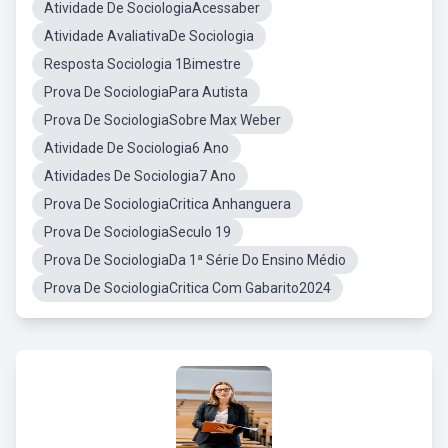
Atividade De SociologiaAcessaber
Atividade AvaliativaDe Sociologia
Resposta Sociologia 1Bimestre
Prova De SociologiaPara Autista
Prova De SociologiaSobre Max Weber
Atividade De Sociologia6 Ano
Atividades De Sociologia7 Ano
Prova De SociologiaCritica Anhanguera
Prova De SociologiaSeculo 19
Prova De SociologiaDa 1ª Série Do Ensino Médio
Prova De SociologiaCritica Com Gabarito2024