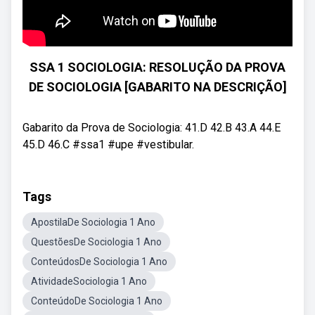
SSA 1 SOCIOLOGIA: RESOLUÇÃO DA PROVA
DE SOCIOLOGIA [GABARITO NA DESCRIÇÃO]
Gabarito da Prova de Sociologia: 41.D 42.B 43.A 44.E
45.D 46.C #ssa1 #upe #vestibular.
Tags
ApostilaDe Sociologia 1 Ano
QuestõesDe Sociologia 1 Ano
ConteúdosDe Sociologia 1 Ano
AtividadeSociologia 1 Ano
ConteúdoDe Sociologia 1 Ano