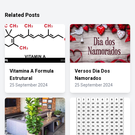
Related Posts
Vitamina A Formula
Versos Dia Dos
Estrutural
Namorados
25 September 2024
25 September 2024