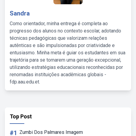
Sandra
Como orientador, minha entrega é completa ao
progresso dos alunos no contexto escolar, adotando
técnicas pedagógicas que valorizam relações
autênticas e são impulsionadas por criatividade e
entusiasmo. Minha meta é guiar os estudantes em sua
trajetória para se tornarem uma geração excepcional,
utilizando estratégias educacionais reconhecidas por
renomadas instituições acadêmicas globais -
fdp.aau.edu.et.
Top Post
#1
Zumbi Dos Palmares Imagem