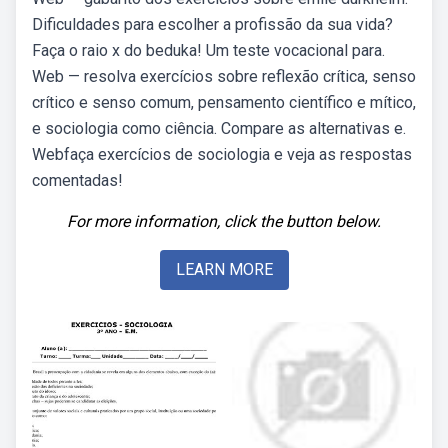
Dificuldades para escolher a profissão da sua vida?
Faça o raio x do beduka! Um teste vocacional para.
Web — resolva exercícios sobre reflexão crítica, senso
crítico e senso comum, pensamento científico e mítico,
e sociologia como ciência. Compare as alternativas e.
Webfaça exercícios de sociologia e veja as respostas
comentadas!
For more information, click the button below.
LEARN MORE