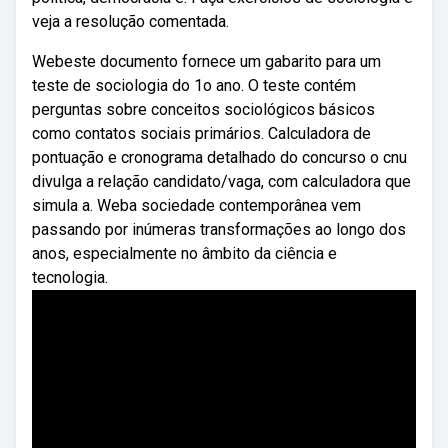
veja a resolução comentada.
Webeste documento fornece um gabarito para um
teste de sociologia do 1o ano. O teste contém
perguntas sobre conceitos sociológicos básicos
como contatos sociais primários. Calculadora de
pontuação e cronograma detalhado do concurso o cnu
divulga a relação candidato/vaga, com calculadora que
simula a. Weba sociedade contemporânea vem
passando por inúmeras transformações ao longo dos
anos, especialmente no âmbito da ciência e
tecnologia.