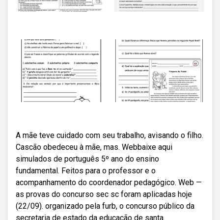
A mãe teve cuidado com seu trabalho, avisando o filho.
Cascão obedeceu à mãe, mas. Webbaixe aqui
simulados de português 5º ano do ensino
fundamental. Feitos para o professor e o
acompanhamento do coordenador pedagógico. Web —
as provas do concurso sec sc foram aplicadas hoje
(22/09). organizado pela furb, o concurso público da
secretaria de estado da educação de santa.