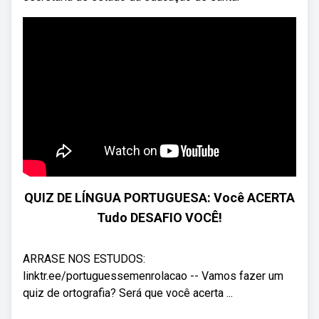
QUIZ DE LÍNGUA PORTUGUESA: Você ACERTA
Tudo DESAFIO VOCÊ!
ARRASE NOS ESTUDOS:
linktr.ee/portuguessemenrolacao -- Vamos fazer um
quiz de ortografia? Será que você acerta ...