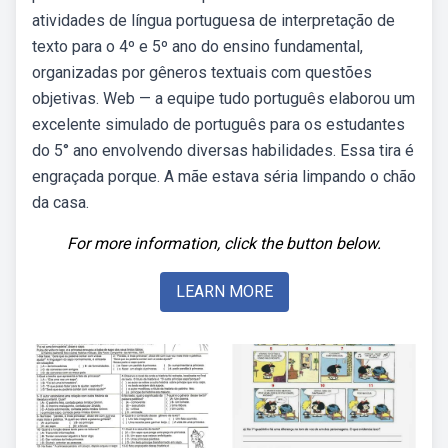
atividades de língua portuguesa de interpretação de
texto para o 4º e 5º ano do ensino fundamental,
organizadas por gêneros textuais com questões
objetivas. Web — a equipe tudo português elaborou um
excelente simulado de português para os estudantes
do 5° ano envolvendo diversas habilidades. Essa tira é
engraçada porque. A mãe estava séria limpando o chão
da casa.
For more information, click the button below.
LEARN MORE