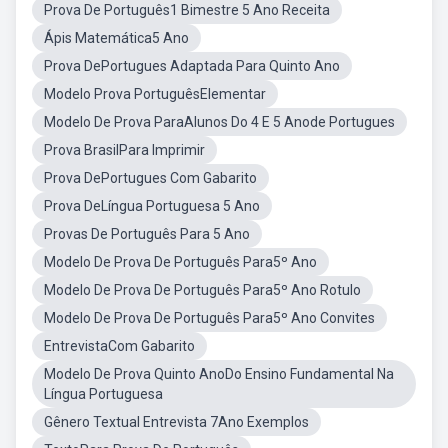
Prova De Português1 Bimestre 5 Ano Receita
Ápis Matemática5 Ano
Prova DePortugues Adaptada Para Quinto Ano
Modelo Prova PortuguêsElementar
Modelo De Prova ParaAlunos Do 4 E 5 Anode Portugues
Prova BrasilPara Imprimir
Prova DePortugues Com Gabarito
Prova DeLíngua Portuguesa 5 Ano
Provas De Português Para 5 Ano
Modelo De Prova De Português Para5º Ano
Modelo De Prova De Português Para5º Ano Rotulo
Modelo De Prova De Português Para5º Ano Convites
EntrevistaCom Gabarito
Modelo De Prova Quinto AnoDo Ensino Fundamental Na
Língua Portuguesa
Gênero Textual Entrevista 7Ano Exemplos