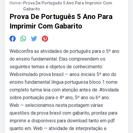
Home
>
Prova De Português 5 Ano Para Imprimir Com
Gabarito
Prova De Português 5 Ano Para
Imprimir Com Gabarito
Webconfira as atividades de português para o 5º ano
do ensino fundamental. Elas compreendem os
seguintes temas e objetos de conhecimento:
Websimulado prova brasil — anos iniciais 5º ano do
ensino fundamental língua portuguesa bloco 1 nome
completo turma leia com atenção antes de. Atividade
sobre pontuação para o 4º ano, 5º ano ou 6º ano.
Web — selecionamos nesta postagem várias
questões da prova brasil com gabarito, prontas para
imprimir e disponíveis para download tanto em pdf
quanto em. Web — atividade de interpretação e