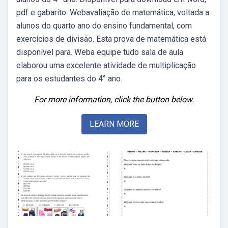
pdf e gabarito. Webavaliação de matemática, voltada a
alunos do quarto ano do ensino fundamental, com
exercícios de divisão. Esta prova de matemática está
disponível para. Weba equipe tudo sala de aula
elaborou uma excelente atividade de multiplicação
para os estudantes do 4° ano.
For more information, click the button below.
LEARN MORE