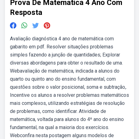
Prova De Matematica 4 Ano Com
Resposta
Avaliação diagnóstica 4 ano de matemática com
gabarito em pdf. Resolver situações problemas
simples fazendo a junção de quantidades; Explorar
diversas abordagens para obter o resultado de uma.
Webavaliação de matemática, indicada a alunos do
quarto ou quinto ano do ensino fundamental, com
questões sobre o valor posicional, soma e subtração,.
Incentive os alunos a resolver problemas matemáticos
mais complexos, utilizando estratégias de resolução
de problemas, como identificar. Atividade de
matemática, voltada para alunos do 4º ano do ensino
fundamental, na qual a maioria dos exercícios.
Webconfira nesta postagem alguns modelos de