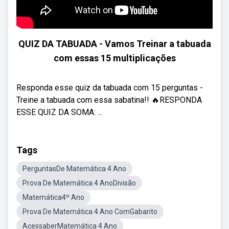
QUIZ DA TABUADA - Vamos Treinar a tabuada
com essas 15 multiplicações
Responda esse quiz da tabuada com 15 perguntas -
Treine a tabuada com essa sabatina!! 🔥RESPONDA
ESSE QUIZ DA SOMA: ...
Tags
PerguntasDe Matemática 4 Ano
Prova De Matemática 4 AnoDivisão
Matemática4º Ano
Prova De Matemática 4 Ano ComGabarito
AcessaberMatemática 4 Ano