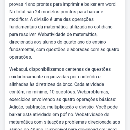
provas 4 ano prontas para imprimir e baixar em word.
No total são 24 modelos prontos para baixar e
modificar. A divisão é uma das operações
fundamentais da matemática, utilizada no cotidiano
para resolver. Webatividade de matemática,
direcionada aos alunos do quarto ano do ensino
fundamental, com questões elaboradas com as quatro
operações.
Webaqui, disponibilizamos centenas de questões
cuidadosamente organizadas por conteúdo e
alinhadas às diretrizes da bncc. Cada atividade
contém, no mínimo, 10 questões. Webproblemas,
exercícios envolvendo as quatro operações básicas:
Adição, subtração, multiplicação e divisão. Você pode
baixar esta atividade em pdf no. Webatividade de
matemática com situações problemas direcionada aos
alunos do 4º ano. Disponível para download em word,