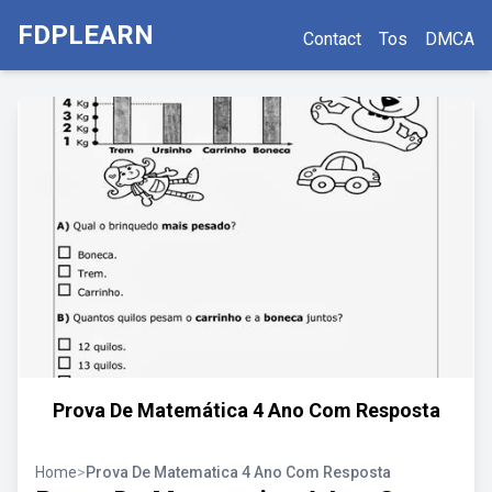
FDPLEARN
Contact
Tos
DMCA
Prova De Matemática 4 Ano Com Resposta
Home
>
Prova De Matematica 4 Ano Com Resposta