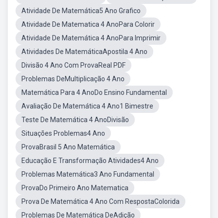
Atividade De Matemática5 Ano Grafico
Atividade De Matematica 4 AnoPara Colorir
Atividade De Matemática 4 AnoPara Imprimir
Atividades De MatemáticaApostila 4 Ano
Divisão 4 Ano Com ProvaReal PDF
Problemas DeMultiplicação 4 Ano
Matemática Para 4 AnoDo Ensino Fundamental
Avaliação De Matemática 4 Ano1 Bimestre
Teste De Matemática 4 AnoDivisão
Situações Problemas4 Ano
ProvaBrasil 5 Ano Matemática
Educação E Transformação Atividades4 Ano
Problemas Matemática3 Ano Fundamental
ProvaDo Primeiro Ano Matematica
Prova De Matemática 4 Ano Com RespostaColorida
Problemas De Matemática DeAdição