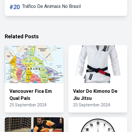
#20
Tráfico De Animais No Brasil
Related Posts
Vancouver Fica Em
Valor Do Kimono De
Qual País
Jiu Jitsu
25 September 2024
25 September 2024