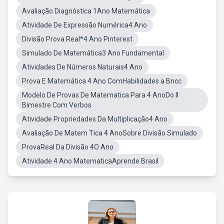
Avaliação Diagnóstica 1Ano Matemática
Atividade De Expressão Numérica4 Ano
Divisão Prova Real*4 Ano Pinterest
Simulado De Matemática3 Ano Fundamental
Atividades De Números Naturais4 Ano
Prova E Matemática 4 Ano ComHabilidades a Bncc
Modelo De Provas De Matematica Para 4 AnoDo II
Bimestre Com Verbos
Atividade Propriedades Da Multiplicação4 Ano
Avaliação De Matem Tica 4 AnoSobre Divisão Simulado
ProvaReal Da Divisão 4O Ano
Atividade 4 Ano MatematicaAprende Brasil