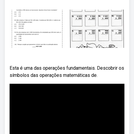
Esta é uma das operações fundamentais. Descobrir os
símbolos das operações matemáticas de.