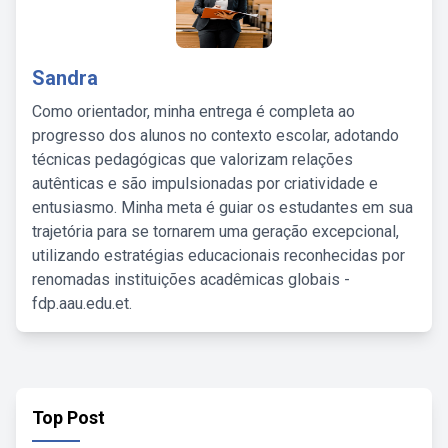
Sandra
Como orientador, minha entrega é completa ao
progresso dos alunos no contexto escolar, adotando
técnicas pedagógicas que valorizam relações
autênticas e são impulsionadas por criatividade e
entusiasmo. Minha meta é guiar os estudantes em sua
trajetória para se tornarem uma geração excepcional,
utilizando estratégias educacionais reconhecidas por
renomadas instituições acadêmicas globais -
fdp.aau.edu.et.
Top Post