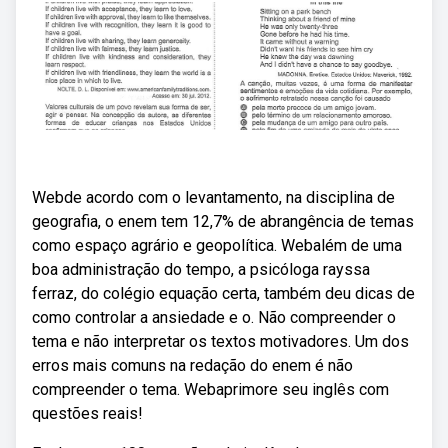
Webde acordo com o levantamento, na disciplina de
geografia, o enem tem 12,7% de abrangência de temas
como espaço agrário e geopolítica. Webalém de uma
boa administração do tempo, a psicóloga rayssa
ferraz, do colégio equação certa, também deu dicas de
como controlar a ansiedade e o. Não compreender o
tema e não interpretar os textos motivadores. Um dos
erros mais comuns na redação do enem é não
compreender o tema. Webaprimore seu inglês com
questões reais!