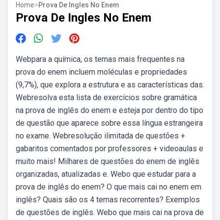
Home
>
Prova De Ingles No Enem
Prova De Ingles No Enem
Webpara a química, os temas mais frequentes na
prova do enem incluem moléculas e propriedades
(9,7%), que explora a estrutura e as características das.
Webresolva esta lista de exercícios sobre gramática
na prova de inglês do enem e esteja por dentro do tipo
de questão que aparece sobre essa língua estrangeira
no exame. Webresolução ilimitada de questões +
gabaritos comentados por professores + videoaulas e
muito mais! Milhares de questões do enem de inglês
organizadas, atualizadas e. Webo que estudar para a
prova de inglês do enem? O que mais cai no enem em
inglês? Quais são os 4 temas recorrentes? Exemplos
de questões de inglês. Webo que mais cai na prova de