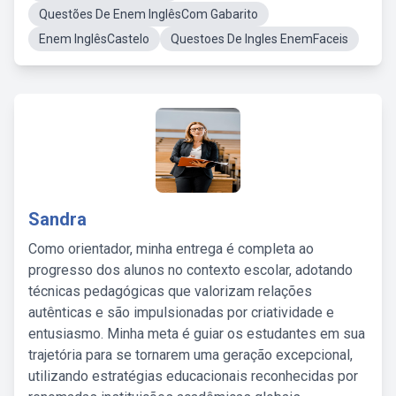
Questões De Enem InglêsCom Gabarito
Enem InglêsCastelo
Questoes De Ingles EnemFaceis
Sandra
Como orientador, minha entrega é completa ao
progresso dos alunos no contexto escolar, adotando
técnicas pedagógicas que valorizam relações
autênticas e são impulsionadas por criatividade e
entusiasmo. Minha meta é guiar os estudantes em sua
trajetória para se tornarem uma geração excepcional,
utilizando estratégias educacionais reconhecidas por