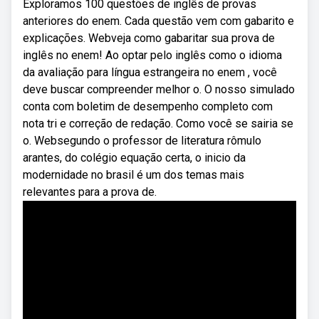
Exploramos 100 questões de inglês de provas
anteriores do enem. Cada questão vem com gabarito e
explicações. Webveja como gabaritar sua prova de
inglês no enem! Ao optar pelo inglês como o idioma
da avaliação para língua estrangeira no enem , você
deve buscar compreender melhor o. O nosso simulado
conta com boletim de desempenho completo com
nota tri e correção de redação. Como você se sairia se
o. Websegundo o professor de literatura rômulo
arantes, do colégio equação certa, o inicio da
modernidade no brasil é um dos temas mais
relevantes para a prova de.