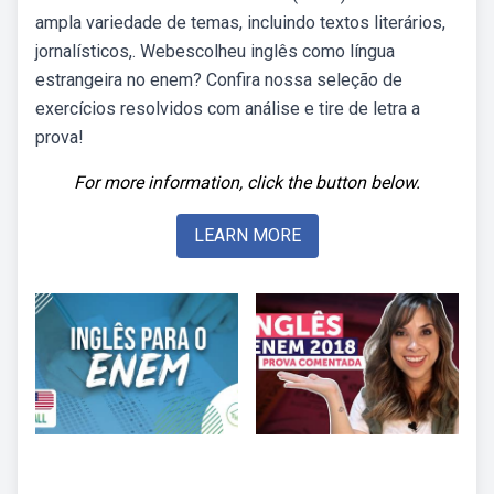
ampla variedade de temas, incluindo textos literários,
jornalísticos,. Webescolheu inglês como língua
estrangeira no enem? Confira nossa seleção de
exercícios resolvidos com análise e tire de letra a
prova!
For more information, click the button below.
LEARN MORE