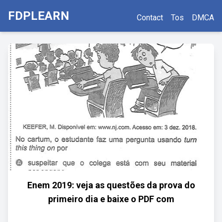
FDPLEARN
Contact
Tos
DMCA
Enem 2019: veja as questões da prova do
primeiro dia e baixe o PDF com