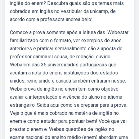
inglês do enem? Descubra quais são os temas mais
cobrados em inglês no vestibular da unicamp, de
acordo com a professora andrea belo:.
Comece a prova somente após a leitura das. Webestar
familiarizado com o formato, ver exemplos de anos
anteriores e praticar semanalmente são a aposta do
professor sammuel sousa, de redação, ouvido.
Webalém das 35 universidades portuguesas que
aceitam a nota do enem, instituições dos estados
unidos, reino unido e canadá também entraram nesse.
Weba prova de inglês no enem tem como objetivo
avaliar a interpretação e vivência do aluno no idioma
estrangeiro. Saiba aqui como se preparar para a prova.
Veja o que é mais cobrado na matéria de inglês no
enem e como estudar para pontuar bem! Você que vai
prestar o enem e. Webas questões de inglês no
exame nacional do ensino médio (enem) abordam uma