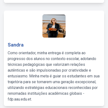
Sandra
Como orientador, minha entrega é completa ao
progresso dos alunos no contexto escolar, adotando
técnicas pedagógicas que valorizam relações
autênticas e são impulsionadas por criatividade e
entusiasmo. Minha meta é guiar os estudantes em sua
trajetória para se tornarem uma geração excepcional,
utilizando estratégias educacionais reconhecidas por
renomadas instituições acadêmicas globais -
fdp.aau.edu.et.