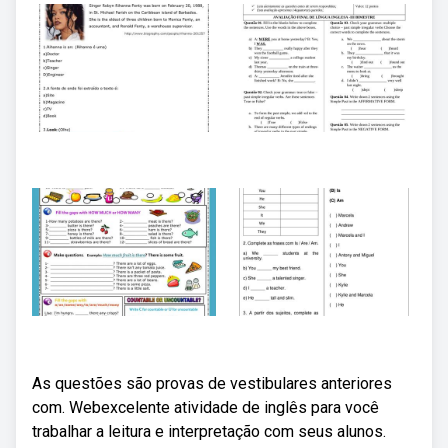
As questões são provas de vestibulares anteriores
com. Webexcelente atividade de inglês para você
trabalhar a leitura e interpretação com seus alunos.