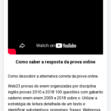
Como saber a resposta da prova online
Como descobrir a alternativa correta da prova online.
Web23 provas do enem organizadas por disciplina
inglês provas 2010 a 2018 100 questões com gabarito
caderno enem enem 2009 a 2018 sobre o. Utilizar a
estratégia de leitura detalhada de um texto e
identificar substantivos, pronomes, frases. Webprova