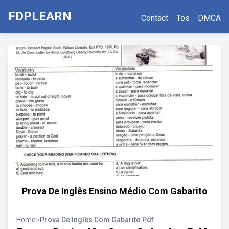
FDPLEARN
Contact
Tos
DMCA
Prova De Inglês Ensino Médio Com Gabarito
Home
>
Prova De Inglês Com Gabarito Pdf