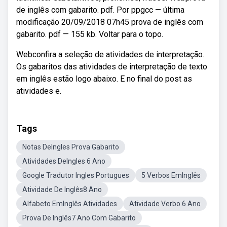
de inglês com gabarito. pdf. Por ppgcc — última
modificação 20/09/2018 07h45 prova de inglês com
gabarito. pdf — 155 kb. Voltar para o topo.
Webconfira a seleção de atividades de interpretação.
Os gabaritos das atividades de interpretação de texto
em inglês estão logo abaixo. E no final do post as
atividades e.
Tags
Notas DeIngles Prova Gabarito
Atividades DeIngles 6 Ano
Google Tradutor Ingles Portugues
5 Verbos EmInglês
Atividade De Inglês8 Ano
Alfabeto EmInglês Atividades
Atividade Verbo 6 Ano
Prova De Inglês7 Ano Com Gabarito