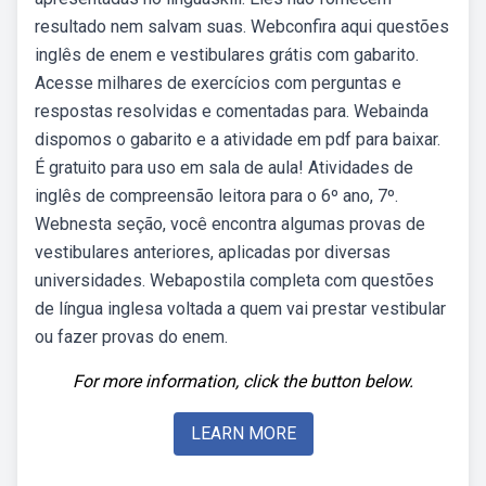
resultado nem salvam suas. Webconfira aqui questões
inglês de enem e vestibulares grátis com gabarito.
Acesse milhares de exercícios com perguntas e
respostas resolvidas e comentadas para. Webainda
dispomos o gabarito e a atividade em pdf para baixar.
É gratuito para uso em sala de aula! Atividades de
inglês de compreensão leitora para o 6º ano, 7º.
Webnesta seção, você encontra algumas provas de
vestibulares anteriores, aplicadas por diversas
universidades. Webapostila completa com questões
de língua inglesa voltada a quem vai prestar vestibular
ou fazer provas do enem.
For more information, click the button below.
LEARN MORE