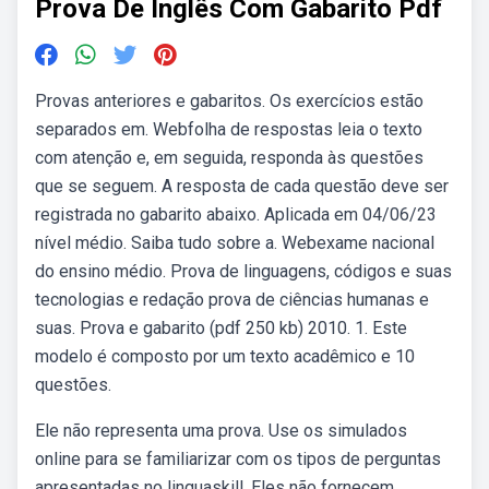
Prova De Inglês Com Gabarito Pdf
Provas anteriores e gabaritos. Os exercícios estão
separados em. Webfolha de respostas leia o texto
com atenção e, em seguida, responda às questões
que se seguem. A resposta de cada questão deve ser
registrada no gabarito abaixo. Aplicada em 04/06/23
nível médio. Saiba tudo sobre a. Webexame nacional
do ensino médio. Prova de linguagens, códigos e suas
tecnologias e redação prova de ciências humanas e
suas. Prova e gabarito (pdf 250 kb) 2010. 1. Este
modelo é composto por um texto acadêmico e 10
questões.
Ele não representa uma prova. Use os simulados
online para se familiarizar com os tipos de perguntas
apresentadas no linguaskill. Eles não fornecem