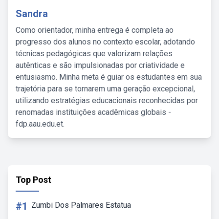
Sandra
Como orientador, minha entrega é completa ao
progresso dos alunos no contexto escolar, adotando
técnicas pedagógicas que valorizam relações
autênticas e são impulsionadas por criatividade e
entusiasmo. Minha meta é guiar os estudantes em sua
trajetória para se tornarem uma geração excepcional,
utilizando estratégias educacionais reconhecidas por
renomadas instituições acadêmicas globais -
fdp.aau.edu.et.
Top Post
#1
Zumbi Dos Palmares Estatua