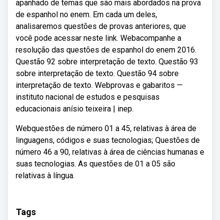
apanhado de temas que são mais abordados na prova
de espanhol no enem. Em cada um deles,
analisaremos questões de provas anteriores, que
você pode acessar neste link. Webacompanhe a
resolução das questões de espanhol do enem 2016.
Questão 92 sobre interpretação de texto. Questão 93
sobre interpretação de texto. Questão 94 sobre
interpretação de texto. Webprovas e gabaritos —
instituto nacional de estudos e pesquisas
educacionais anísio teixeira | inep.
Webquestões de número 01 a 45, relativas à área de
linguagens, códigos e suas tecnologias; Questões de
número 46 a 90, relativas à área de ciências humanas e
suas tecnologias. As questões de 01 a 05 são
relativas à língua.
Tags