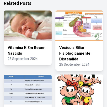
Related Posts
Vitamina K Em Recem
Vesícula Biliar
Nascido
Fisiologicamente
25 September 2024
Distendida
25 September 2024