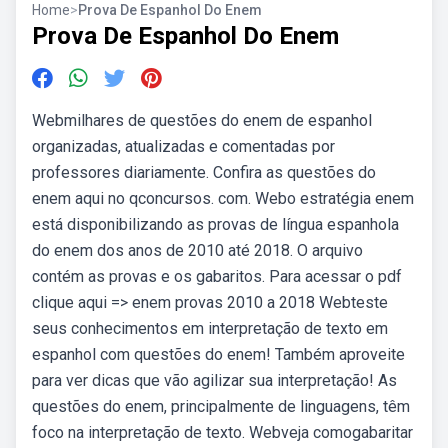
Home
>
Prova De Espanhol Do Enem
Prova De Espanhol Do Enem
Webmilhares de questões do enem de espanhol
organizadas, atualizadas e comentadas por
professores diariamente. Confira as questões do
enem aqui no qconcursos. com. Webo estratégia enem
está disponibilizando as provas de língua espanhola
do enem dos anos de 2010 até 2018. O arquivo
contém as provas e os gabaritos. Para acessar o pdf
clique aqui => enem provas 2010 a 2018 Webteste
seus conhecimentos em interpretação de texto em
espanhol com questões do enem! Também aproveite
para ver dicas que vão agilizar sua interpretação! As
questões do enem, principalmente de linguagens, têm
foco na interpretação de texto. Webveja comogabaritar