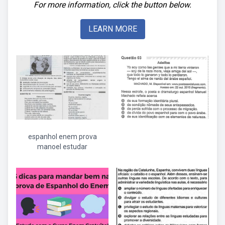
For more information, click the button below.
LEARN MORE
espanhol enem prova
manoel estudar