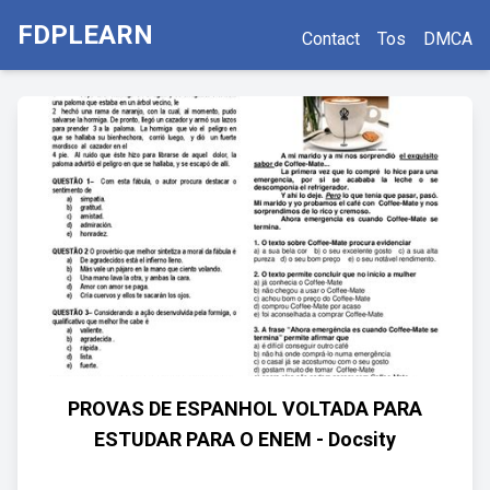
FDPLEARN
Contact
Tos
DMCA
PROVAS DE ESPANHOL VOLTADA PARA
ESTUDAR PARA O ENEM - Docsity