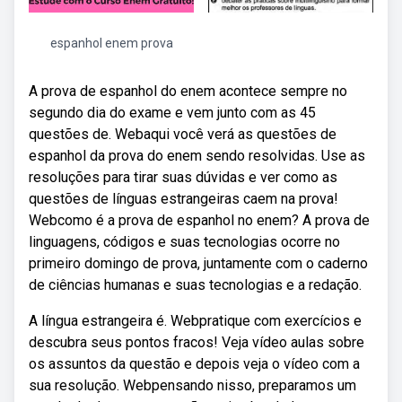
espanhol enem prova
A prova de espanhol do enem acontece sempre no
segundo dia do exame e vem junto com as 45
questões de. Webaqui você verá as questões de
espanhol da prova do enem sendo resolvidas. Use as
resoluções para tirar suas dúvidas e ver como as
questões de línguas estrangeiras caem na prova!
Webcomo é a prova de espanhol no enem? A prova de
linguagens, códigos e suas tecnologias ocorre no
primeiro domingo de prova, juntamente com o caderno
de ciências humanas e suas tecnologias e a redação.
A língua estrangeira é. Webpratique com exercícios e
descubra seus pontos fracos! Veja vídeo aulas sobre
os assuntos da questão e depois veja o vídeo com a
sua resolução. Webpensando nisso, preparamos um