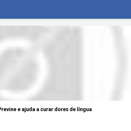
Previne e ajuda a curar dores de língua