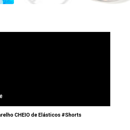
arelho CHEIO de Elásticos #Shorts