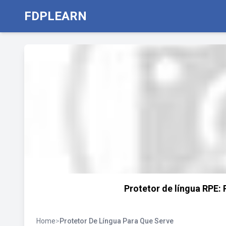
FDPLEARN
Protetor de língua RPE: 
Home
>
Protetor De Língua Para Que Serve