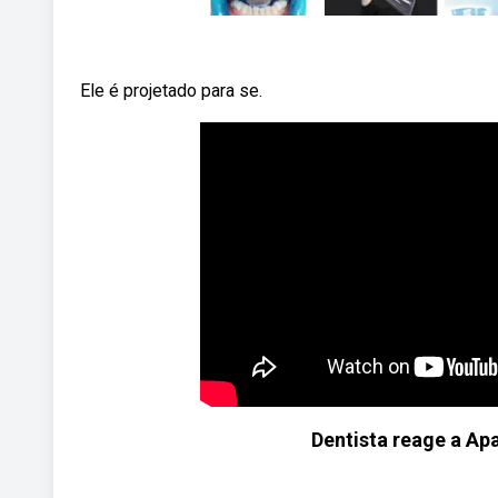
Ele é projetado para se.
Dentista reage a Ap