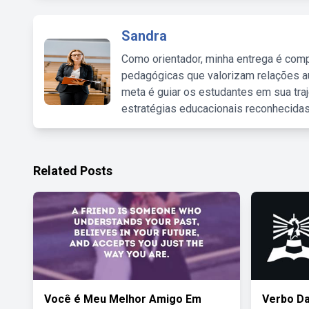
Sandra
Como orientador, minha entrega é comp
pedagógicas que valorizam relações au
meta é guiar os estudantes em sua traj
estratégias educacionais reconhecidas
Related Posts
Você é Meu Melhor Amigo Em
Verbo Da