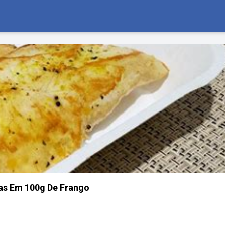
as Em 100g De Frango