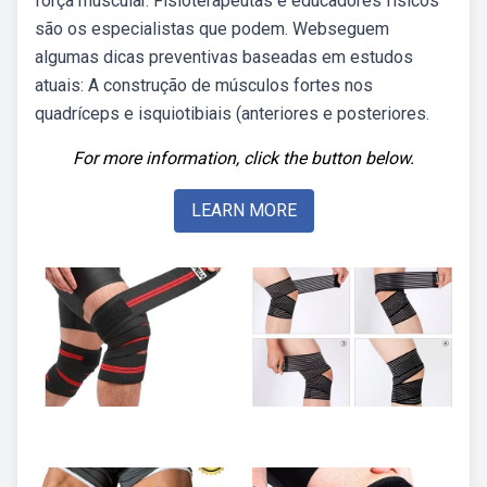
força muscular. Fisioterapeutas e educadores físicos
são os especialistas que podem. Webseguem
algumas dicas preventivas baseadas em estudos
atuais: A construção de músculos fortes nos
quadríceps e isquiotibiais (anteriores e posteriores.
For more information, click the button below.
LEARN MORE