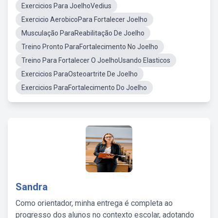
Exercicios Para JoelhoVedius
Exercicio AerobicoPara Fortalecer Joelho
Musculação ParaReabilitação De Joelho
Treino Pronto ParaFortalecimento No Joelho
Treino Para Fortalecer O JoelhoUsando Elasticos
Exercicios ParaOsteoartrite De Joelho
Exercicios ParaFortalecimento Do Joelho
Sandra
Como orientador, minha entrega é completa ao
progresso dos alunos no contexto escolar, adotando