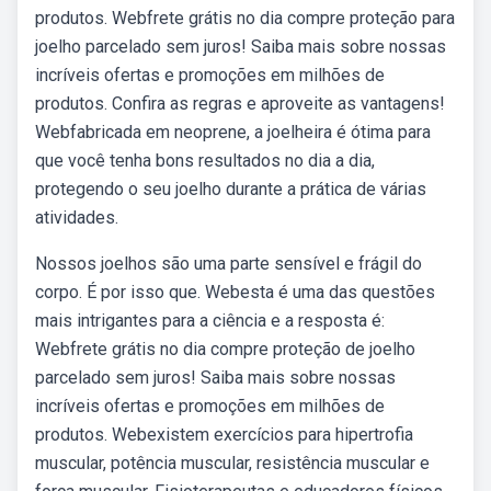
produtos. Webfrete grátis no dia compre proteção para
joelho parcelado sem juros! Saiba mais sobre nossas
incríveis ofertas e promoções em milhões de
produtos. Confira as regras e aproveite as vantagens!
Webfabricada em neoprene, a joelheira é ótima para
que você tenha bons resultados no dia a dia,
protegendo o seu joelho durante a prática de várias
atividades.
Nossos joelhos são uma parte sensível e frágil do
corpo. É por isso que. Webesta é uma das questões
mais intrigantes para a ciência e a resposta é:
Webfrete grátis no dia compre proteção de joelho
parcelado sem juros! Saiba mais sobre nossas
incríveis ofertas e promoções em milhões de
produtos. Webexistem exercícios para hipertrofia
muscular, potência muscular, resistência muscular e