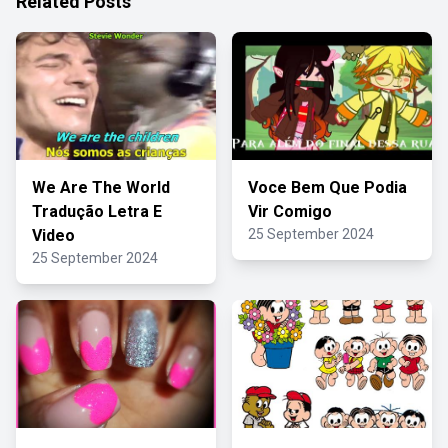
Related Posts
We Are The World
Voce Bem Que Podia
Tradução Letra E
Vir Comigo
Video
25 September 2024
25 September 2024