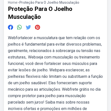
Home
>
Proteção Para O Joelho Musculação
Proteção Para O Joelho
Musculação
Webfortalecer a musculatura que tem relação com os
joelhos é fundamental para evitar diversos problemas,
geralmente, relacionados à sobrecarga ou tensão nas
estruturas,. Webseja com musculação ou treinamento
funcional, você deve fortalecer seus músculos para
evitar lesões de joelho. Webpara esclarecer, as
joelheiras flexíveis não limitam ou substituem a função
de um joelho saudável. Elas forneceriam suporte
mecânico para as articulações. Webfrete grátis no dia
compre protetor para joelho para musculação
parcelado sem juros! Saiba mais sobre nossas
incríveis ofertas e promoções em milhões de