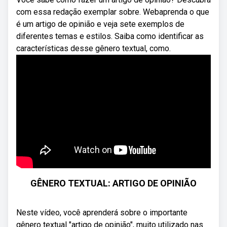
com essa redação exemplar sobre. Webaprenda o que
é um artigo de opinião e veja sete exemplos de
diferentes temas e estilos. Saiba como identificar as
características desse gênero textual, como.
GÊNERO TEXTUAL: ARTIGO DE OPINIÃO
Neste vídeo, você aprenderá sobre o importante
gênero textual "artigo de opinião", muito utilizado nas