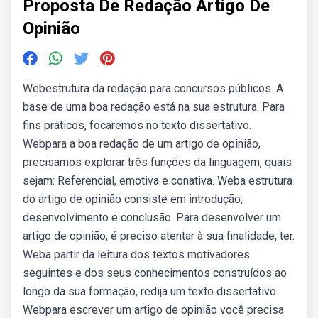
Proposta De Redação Artigo De
Opinião
Webestrutura da redação para concursos públicos. A
base de uma boa redação está na sua estrutura. Para
fins práticos, focaremos no texto dissertativo.
Webpara a boa redação de um artigo de opinião,
precisamos explorar três funções da linguagem, quais
sejam: Referencial, emotiva e conativa. Weba estrutura
do artigo de opinião consiste em introdução,
desenvolvimento e conclusão. Para desenvolver um
artigo de opinião, é preciso atentar à sua finalidade, ter.
Weba partir da leitura dos textos motivadores
seguintes e dos seus conhecimentos construídos ao
longo da sua formação, redija um texto dissertativo.
Webpara escrever um artigo de opinião você precisa