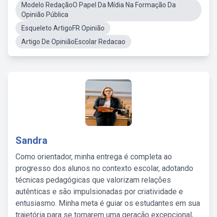
Modelo RedaçãoO Papel Da Mídia Na Formação Da
Opinião Pública
Esqueleto ArtigoFR Opinião
Artigo De OpiniãoEscolar Redacao
Sandra
Como orientador, minha entrega é completa ao
progresso dos alunos no contexto escolar, adotando
técnicas pedagógicas que valorizam relações
autênticas e são impulsionadas por criatividade e
entusiasmo. Minha meta é guiar os estudantes em sua
trajetória para se tornarem uma geração excepcional,