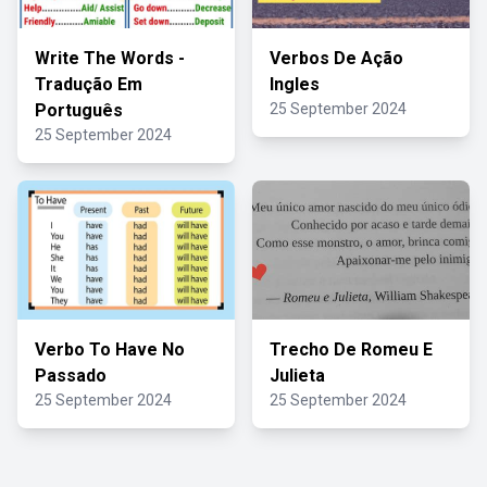
Write The Words -
Verbos De Ação
Tradução Em
Ingles
Português
25 September 2024
25 September 2024
Verbo To Have No
Trecho De Romeu E
Passado
Julieta
25 September 2024
25 September 2024