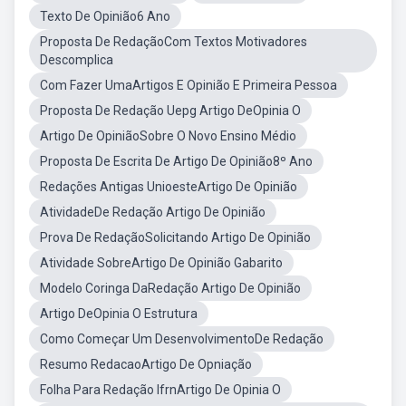
Texto De Opinião6 Ano
Proposta De RedaçãoCom Textos Motivadores
Descomplica
Com Fazer UmaArtigos E Opinião E Primeira Pessoa
Proposta De Redação Uepg Artigo DeOpinia O
Artigo De OpiniãoSobre O Novo Ensino Médio
Proposta De Escrita De Artigo De Opinião8º Ano
Redações Antigas UnioesteArtigo De Opinião
AtividadeDe Redação Artigo De Opinião
Prova De RedaçãoSolicitando Artigo De Opinião
Atividade SobreArtigo De Opinião Gabarito
Modelo Coringa DaRedação Artigo De Opinião
Artigo DeOpinia O Estrutura
Como Começar Um DesenvolvimentoDe Redação
Resumo RedacaoArtigo De Opniação
Folha Para Redação IfrnArtigo De Opinia O