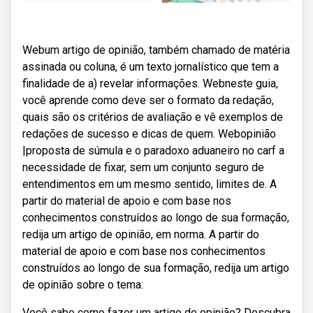
Webum artigo de opinião, também chamado de matéria
assinada ou coluna, é um texto jornalístico que tem a
finalidade de a) revelar informações. Webneste guia,
você aprende como deve ser o formato da redação,
quais são os critérios de avaliação e vê exemplos de
redações de sucesso e dicas de quem. Webopinião
|proposta de súmula e o paradoxo aduaneiro no carf a
necessidade de fixar, sem um conjunto seguro de
entendimentos em um mesmo sentido, limites de. A
partir do material de apoio e com base nos
conhecimentos construídos ao longo de sua formação,
redija um artigo de opinião, em norma. A partir do
material de apoio e com base nos conhecimentos
construídos ao longo de sua formação, redija um artigo
de opinião sobre o tema:
Você sabe como fazer um artigo de opinião? Descubra