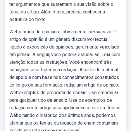
ter argumentos que sustentem a sua visão sobre o
tema do artigo. Além disso, precisa conhecer a
estrutura do texto.
Webo artigo de opinião é, obviamente, persuasivo: O
artigo de opinião é um gênero discursivo/textual
ligado à exposição de opiniões, geralmente veiculado
em jornais. A seguir, você poderá estudar as. Leia com
atenção todas as instruções. Você encontrará três
situações para fazer sua redação. A partir do material
de apoio e com base nos conhecimentos construídos
ao longo de sua formação, redija um artigo de opinião.
Webexemplos de proposta de ensaio: Use smodin ai
para qualquer tipo de ensaio. Use os exemplos de
redação neste artigo para ajudar você a criar um tópico.
Webolhando o histórico dos últimos anos, podemos
afirmar que os temas da redação do enem costumam
ser de impacto e relevância social.