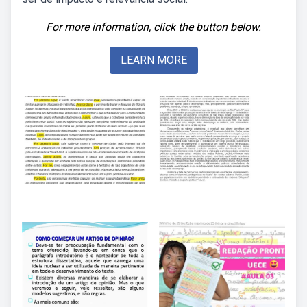
For more information, click the button below.
LEARN MORE