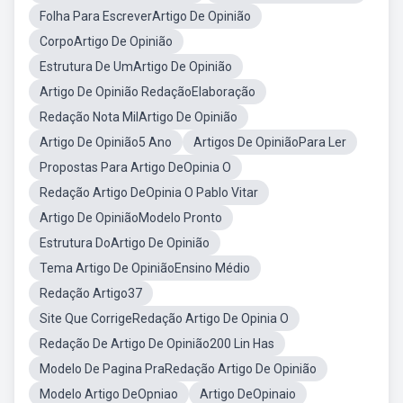
Folha Para EscreverArtigo De Opinião
CorpoArtigo De Opinião
Estrutura De UmArtigo De Opinião
Artigo De Opinião RedaçãoElaboração
Redação Nota MilArtigo De Opinião
Artigo De Opinião5 Ano
Artigos De OpiniãoPara Ler
Propostas Para Artigo DeOpinia O
Redação Artigo DeOpinia O Pablo Vitar
Artigo De OpiniãoModelo Pronto
Estrutura DoArtigo De Opinião
Tema Artigo De OpiniãoEnsino Médio
Redação Artigo37
Site Que CorrigeRedação Artigo De Opinia O
Redação De Artigo De Opinião200 Lin Has
Modelo De Pagina PraRedação Artigo De Opinião
Modelo Artigo DeOpniao
Artigo DeOpinaio