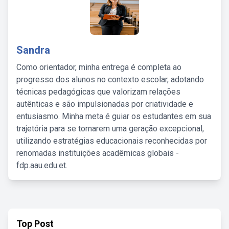
Sandra
Como orientador, minha entrega é completa ao
progresso dos alunos no contexto escolar, adotando
técnicas pedagógicas que valorizam relações
autênticas e são impulsionadas por criatividade e
entusiasmo. Minha meta é guiar os estudantes em sua
trajetória para se tornarem uma geração excepcional,
utilizando estratégias educacionais reconhecidas por
renomadas instituições acadêmicas globais -
fdp.aau.edu.et.
Top Post