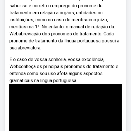
saber se é correto o emprego do pronome de
tratamento em relação a órgãos, entidades ou
instituições, como no caso de meritíssimo juízo,
meritíssima 1ª. No entanto, o manual de redação da.
Webabreviação dos pronomes de tratamento. Cada
pronome de tratamento da língua portuguesa possui a
sua abreviatura.
É o caso de vossa senhoria, vossa excelência,.
Webconheça os principais pronomes de tratamento e
entenda como seu uso afeta alguns aspectos
gramaticais na língua portuguesa.