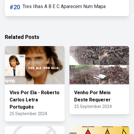
#20
Tres Ilhas A B E C Aparecem Num Mapa
Related Posts
Vivo Por Ela - Roberto
Venho Por Meio
Carlos Letra
Deste Requerer
Português
25 September 2024
25 September 2024