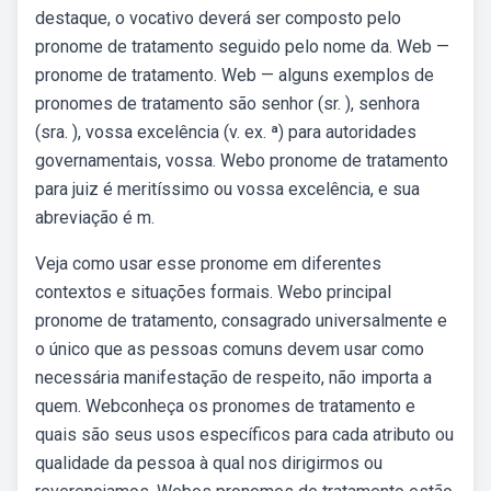
destaque, o vocativo deverá ser composto pelo
pronome de tratamento seguido pelo nome da. Web —
pronome de tratamento. Web — alguns exemplos de
pronomes de tratamento são senhor (sr. ), senhora
(sra. ), vossa excelência (v. ex. ª) para autoridades
governamentais, vossa. Webo pronome de tratamento
para juiz é meritíssimo ou vossa excelência, e sua
abreviação é m.
Veja como usar esse pronome em diferentes
contextos e situações formais. Webo principal
pronome de tratamento, consagrado universalmente e
o único que as pessoas comuns devem usar como
necessária manifestação de respeito, não importa a
quem. Webconheça os pronomes de tratamento e
quais são seus usos específicos para cada atributo ou
qualidade da pessoa à qual nos dirigirmos ou