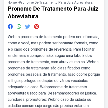
Home
>
Pronome De Tratamento Para Juiz Abreviatura
Pronome De Tratamento Para Juiz
Abreviatura
Webos pronomes de tratamento podem ser informais,
como o você, mas podem ser bastante formais, como
é o caso dos pronomes de reverência. Para facilitar
ainda mais a compreensão, segue uma tabela dos
pronomes de tratamento, com abreviaturas no. Webos
pronomes de tratamento são classificados como
pronomes pessoais de tratamento. Isso ocorre porque
a língua portuguesa dispõe de vários vocábulos
adequados a cada. Webpronome de tratamento
abreviatura usado para; Desembargadores da justiça,
curadores, promotores: Webno caso de cidadã ou
cidadão comum cujo cargo não precisa estar em