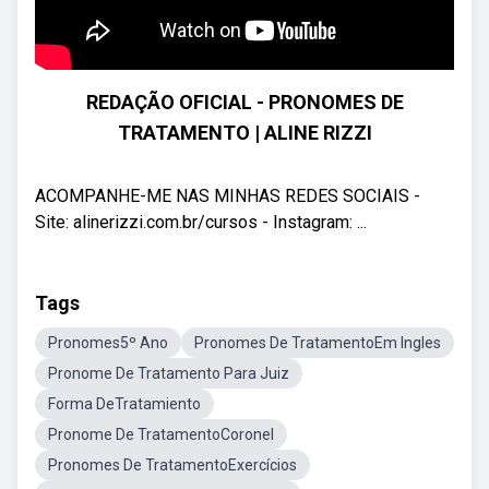
REDAÇÃO OFICIAL - PRONOMES DE
TRATAMENTO | ALINE RIZZI
ACOMPANHE-ME NAS MINHAS REDES SOCIAIS -
Site: alinerizzi.com.br/cursos - Instagram: ...
Tags
Pronomes5º Ano
Pronomes De TratamentoEm Ingles
Pronome De Tratamento Para Juiz
Forma DeTratamiento
Pronome De TratamentoCoronel
Pronomes De TratamentoExercícios