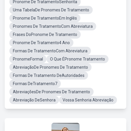
Pronome De TratamentoSenhorita
Uma TabelaDe Pronomes De Tratamento
Pronome De TratamentoEm Inglês
Pronomes De TratamentoCom Abreviatura
Frases DoPronome De Tratamento
Pronome De Tratamento4 Ano
Formas De TratamentoCom Abreviatura
PronomeFormal
O Que ÉPronome Tratamento
AbreviaçãoDe Pronomes De Tratamento
Formas De Tratamento DeAutoridades
Formas DeTratamento7
AbreviaçõesDe Pronomes De Tratamento
Abreviação DeSenhora
Vossa Senhoria Abreviação