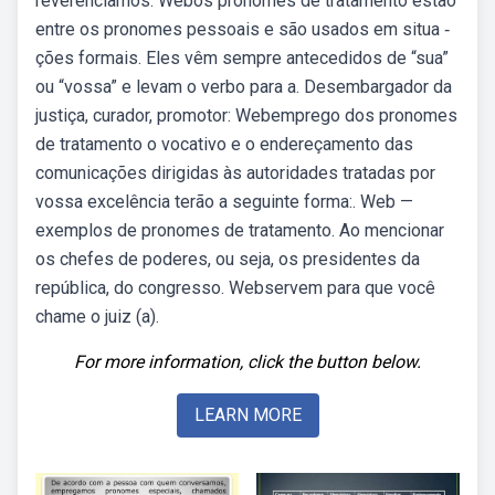
reverenciamos. Webos pronomes de tratamento estão
entre os pronomes pessoais e são usados em situa ‑
ções formais. Eles vêm sempre antecedidos de “sua”
ou “vossa” e levam o verbo para a. Desembargador da
justiça, curador, promotor: Webemprego dos pronomes
de tratamento o vocativo e o endereçamento das
comunicações dirigidas às autoridades tratadas por
vossa excelência terão a seguinte forma:. Web —
exemplos de pronomes de tratamento. Ao mencionar
os chefes de poderes, ou seja, os presidentes da
república, do congresso. Webservem para que você
chame o juiz (a).
For more information, click the button below.
LEARN MORE