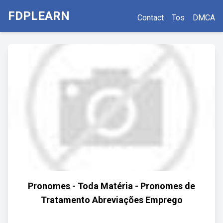
FDPLEARN
Contact
Tos
DMCA
Pronomes - Toda Matéria - Pronomes de
Tratamento Abreviações Emprego