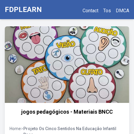
FDPLEARN
Contact
Tos
DMCA
jogos pedagógicos - Materiais BNCC
Home
>
Projeto Os Cinco Sentidos Na Educação Infantil