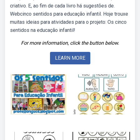
criativo. E, ao fim de cada livro há sugestões de.
Webcinco sentidos para educação infantil. Hoje trouxe
muitas ideias para atividades para o projeto: Os cinco
sentidos na educação infantil!
For more information, click the button below.
LEARN MORE