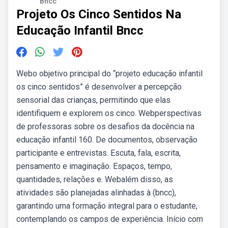
Bncc
Projeto Os Cinco Sentidos Na
Educação Infantil Bncc
Webo objetivo principal do “projeto educação infantil
os cinco sentidos” é desenvolver a percepção
sensorial das crianças, permitindo que elas
identifiquem e explorem os cinco. Webperspectivas
de professoras sobre os desafios da docência na
educação infantil 160. De documentos, observação
participante e entrevistas. Escuta, fala, escrita,
pensamento e imaginação. Espaços, tempo,
quantidades, relações e. Webalém disso, as
atividades são planejadas alinhadas à (bncc),
garantindo uma formação integral para o estudante,
contemplando os campos de experiência. Início com