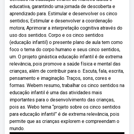
educativa, garantindo uma jornada de descoberta e
aprendizado para. Estimular e desenvolver os cinco
sentidos; Estimular e desenvolver a coordenação
motora; Aprimorar a interpretação cognitiva através do
uso dos sentidos. Corpo e os cinco sentidos
(educação infantil) o presente plano de aula tem como
foco o tema do corpo humano e seus cinco sentidos,
um. O projeto ginástica educação infantil é de extrema
relevância, pois promove a saúde física e mental das
crianças, além de contribuir para o. Escuta, fala, escrita,
pensamento e imaginação. Traços, sons, cores e
formas. Webem resumo, trabalhar os cinco sentidos na
educação infantil é uma das atividades mais
importantes para o desenvolvimento das crianças,
pois as. Webo tema “projeto sobre os cinco sentidos
para educação infantil” é de extrema relevância, pois
permite que as crianças explorem e compreendam o
mundo.