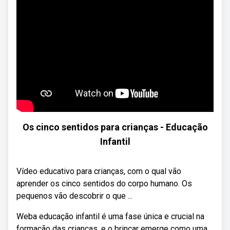
Os cinco sentidos para crianças - Educação
Infantil
Vídeo educativo para crianças, com o qual vão
aprender os cinco sentidos do corpo humano. Os
pequenos vão descobrir o que ...
Weba educação infantil é uma fase única e crucial na
formação das crianças, e o brincar emerge como uma