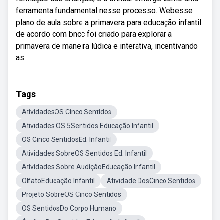
ferramenta fundamental nesse processo. Webesse
plano de aula sobre a primavera para educação infantil
de acordo com bncc foi criado para explorar a
primavera de maneira lúdica e interativa, incentivando
as.
Tags
AtividadesOS Cinco Sentidos
Atividades OS 5Sentidos Educação Infantil
OS Cinco SentidosEd. Infantil
Atividades SobreOS Sentidos Ed. Infantil
Atividades Sobre AudiçãoEducação Infantil
OlfatoEducação Infantil
Atividade DosCinco Sentidos
Projeto SobreOS Cinco Sentidos
OS SentidosDo Corpo Humano