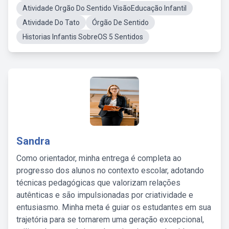
Atividade Orgão Do Sentido VisãoEducação Infantil
Atividade Do Tato
Órgão De Sentido
Historias Infantis SobreOS 5 Sentidos
Sandra
Como orientador, minha entrega é completa ao
progresso dos alunos no contexto escolar, adotando
técnicas pedagógicas que valorizam relações
autênticas e são impulsionadas por criatividade e
entusiasmo. Minha meta é guiar os estudantes em sua
trajetória para se tornarem uma geração excepcional,