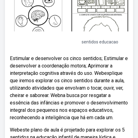
sentidos educacao
Estimular e desenvolver os cinco sentidos; Estimular e
desenvolver a coordenação motora; Aprimorar a
interpretação cognitiva através do uso. Webexplique
que iremos explorar os cinco sentidos durante a aula,
utilizando atividades que envolvam o tocar, ouvir, ver,
cheirar e saborear. Webna busca por resgatar a
essência das infâncias e promover o desenvolvimento
integral dos pequenos nos espaços educativos,
reconhecendo a inteligência que há em cada um.
Webeste plano de aula é projetado para explorar os 5
sentidos na educação infantil de maneira lúdica e