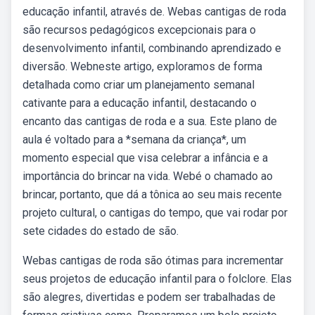
educação infantil, através de. Webas cantigas de roda
são recursos pedagógicos excepcionais para o
desenvolvimento infantil, combinando aprendizado e
diversão. Webneste artigo, exploramos de forma
detalhada como criar um planejamento semanal
cativante para a educação infantil, destacando o
encanto das cantigas de roda e a sua. Este plano de
aula é voltado para a *semana da criança*, um
momento especial que visa celebrar a infância e a
importância do brincar na vida. Webé o chamado ao
brincar, portanto, que dá a tônica ao seu mais recente
projeto cultural, o cantigas do tempo, que vai rodar por
sete cidades do estado de são.
Webas cantigas de roda são ótimas para incrementar
seus projetos de educação infantil para o folclore. Elas
são alegres, divertidas e podem ser trabalhadas de