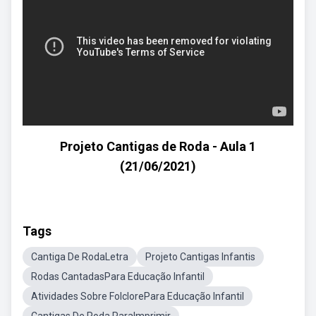
Projeto Cantigas de Roda - Aula 1
(21/06/2021)
Tags
Cantiga De RodaLetra
Projeto Cantigas Infantis
Rodas CantadasPara Educação Infantil
Atividades Sobre FolclorePara Educação Infantil