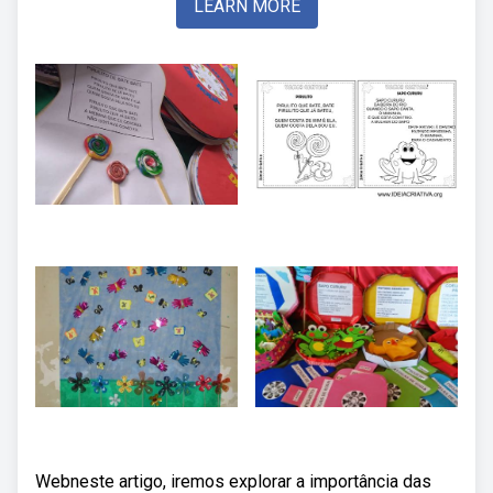
LEARN MORE
Webneste artigo, iremos explorar a importância das