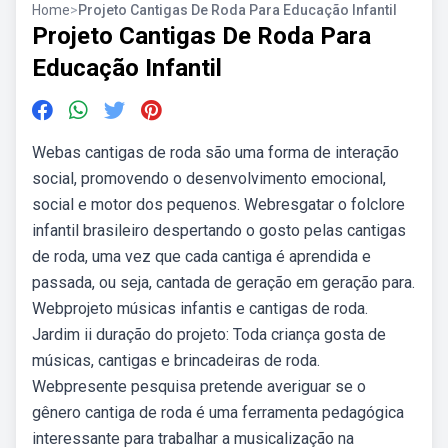
Home
>
Projeto Cantigas De Roda Para Educação Infantil
Projeto Cantigas De Roda Para
Educação Infantil
Webas cantigas de roda são uma forma de interação
social, promovendo o desenvolvimento emocional,
social e motor dos pequenos. Webresgatar o folclore
infantil brasileiro despertando o gosto pelas cantigas
de roda, uma vez que cada cantiga é aprendida e
passada, ou seja, cantada de geração em geração para.
Webprojeto músicas infantis e cantigas de roda.
Jardim ii duração do projeto: Toda criança gosta de
músicas, cantigas e brincadeiras de roda.
Webpresente pesquisa pretende averiguar se o
gênero cantiga de roda é uma ferramenta pedagógica
interessante para trabalhar a musicalização na