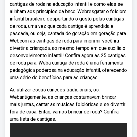
cantigas de roda na educação infantil e como elas se
alinham aos princípios da bncc. Webresgatar o folclore
infantil brasileiro despertando o gosto pelas cantigas
de roda, uma vez que cada cantiga é aprendida e
passada, ou seja, cantada de geração em geração para.
Webcom as cantigas de roda para imprimir você irá
divertir a criançada, ao mesmo tempo em que auxilia o
desenvolvimento infantil! Confira agora as 25 cantigas
de roda para. Weba cantiga de roda é uma ferramenta
pedagógica poderosa na educação infantil, oferecendo
uma série de benefícios para as crianças.
Ao utilizar essas canções tradicionais, os.
Webantigamente, as crianças costumavam brincar
mais juntas, cantar as músicas folclóricas e se divertir
fora de casa. Então, vamos brincar de roda? Confira
uma lista de cantigas.