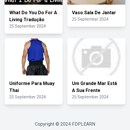
What Do You Do For A
Vaso Sala De Jantar
Living Tradução
25 September 2024
25 September 2024
Uniforme Para Muay
Um Grande Mar Está
Thai
A Sua Frente
25 September 2024
25 September 2024
Copyright © 2024
FDPLEARN