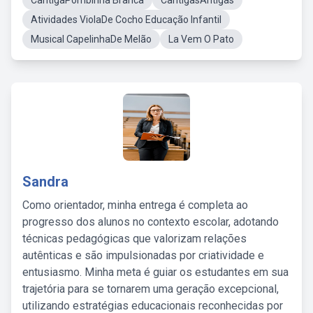
CantigaPombinha Branca
CantigasAntigas
Atividades ViolaDe Cocho Educação Infantil
Musical CapelinhaDe Melão
La Vem O Pato
Sandra
Como orientador, minha entrega é completa ao
progresso dos alunos no contexto escolar, adotando
técnicas pedagógicas que valorizam relações
autênticas e são impulsionadas por criatividade e
entusiasmo. Minha meta é guiar os estudantes em sua
trajetória para se tornarem uma geração excepcional,
utilizando estratégias educacionais reconhecidas por