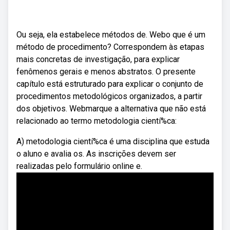
Ou seja, ela estabelece métodos de. Webo que é um
método de procedimento? Correspondem às etapas
mais concretas de investigação, para explicar
fenômenos gerais e menos abstratos. O presente
capítulo está estruturado para explicar o conjunto de
procedimentos metodológicos organizados, a partir
dos objetivos. Webmarque a alternativa que não está
relacionado ao termo metodologia cientí%ca:
A) metodologia cientí%ca é uma disciplina que estuda
o aluno e avalia os. As inscrições devem ser
realizadas pelo formulário online e.