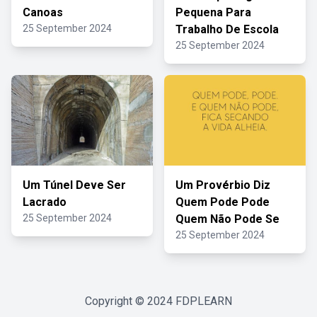
Canoas
Pequena Para
25 September 2024
Trabalho De Escola
25 September 2024
Um Túnel Deve Ser
Um Provérbio Diz
Lacrado
Quem Pode Pode
25 September 2024
Quem Não Pode Se
25 September 2024
Copyright © 2024
FDPLEARN