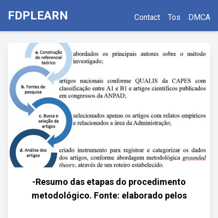
FDPLEARN
Contact
Tos
DMCA
-Resumo das etapas do procedimento
metodológico. Fonte: elaborado pelos