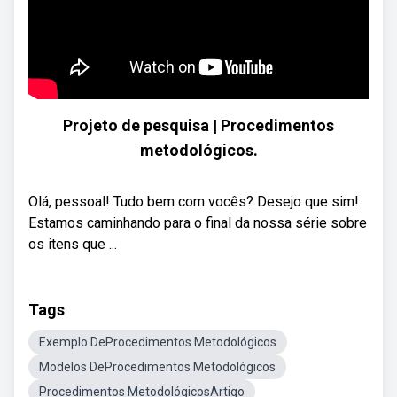
Projeto de pesquisa | Procedimentos
metodológicos.
Olá, pessoal! Tudo bem com vocês? Desejo que sim!
Estamos caminhando para o final da nossa série sobre
os itens que ...
Tags
Exemplo DeProcedimentos Metodológicos
Modelos DeProcedimentos Metodológicos
Procedimentos MetodológicosArtigo