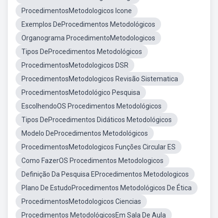
ProcedimentosMetodologicos Icone
Exemplos DeProcedimentos Metodológicos
Organograma ProcedimentoMetodologicos
Tipos DeProcedimentos Metodológicos
ProcedimentosMetodologicos DSR
ProcedimentosMetodologicos Revisão Sistematica
ProcedimentosMetodológico Pesquisa
EscolhendoOS Procedimentos Metodológicos
Tipos DeProcedimentos Didáticos Metodológicos
Modelo DeProcedimentos Metodológicos
ProcedimentosMetodologicos Funções Circular ES
Como FazerOS Procedimentos Metodologicos
Definição Da Pesquisa EProcedimentos Metodologicos
Plano De EstudoProcedimentos Metodológicos De Ética
ProcedimentosMetodologicos Ciencias
Procedimentos MetodológicosEm Sala De Aula