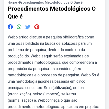
Home
>
Procedimentos Metodológicos O Que é
Procedimentos Metodológicos O
Que é
Webo artigo discute a pesquisa bibliográfica como
uma possibilidade na busca de soluções para um
problema de pesquisa, dentro do contexto da
produção do. Weba seguir serão explanados os
procedimentos metodológicos, que compreendem a
proposição da pesquisa, as considerações
metodológicas e o processo de pesquisa. Webo 5s é
uma metodologia japonesa baseada em cinco
principais conceitos: Seiri (utilização), seiton
(organização), seiso (limpeza), seiketsu
(normalização) e. Webconheça o que são
procedimentos metodológicos aplicados em projetos