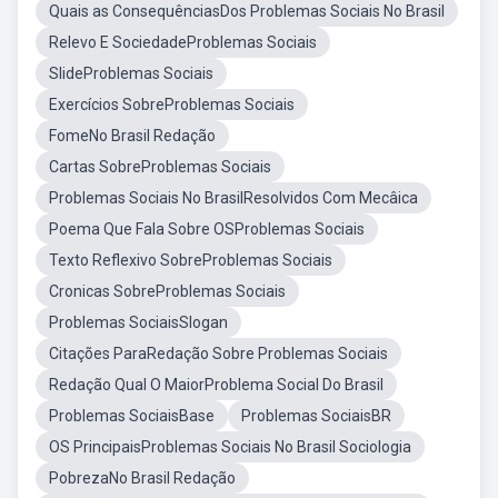
Quais as ConsequênciasDos Problemas Sociais No Brasil
Relevo E SociedadeProblemas Sociais
SlideProblemas Sociais
Exercícios SobreProblemas Sociais
FomeNo Brasil Redação
Cartas SobreProblemas Sociais
Problemas Sociais No BrasilResolvidos Com Mecâica
Poema Que Fala Sobre OSProblemas Sociais
Texto Reflexivo SobreProblemas Sociais
Cronicas SobreProblemas Sociais
Problemas SociaisSlogan
Citações ParaRedação Sobre Problemas Sociais
Redação Qual O MaiorProblema Social Do Brasil
Problemas SociaisBase
Problemas SociaisBR
OS PrincipaisProblemas Sociais No Brasil Sociologia
PobrezaNo Brasil Redação