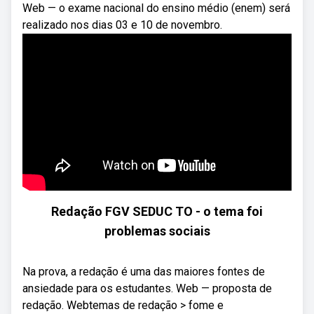
Web — o exame nacional do ensino médio (enem) será
realizado nos dias 03 e 10 de novembro.
Redação FGV SEDUC TO - o tema foi
problemas sociais
Na prova, a redação é uma das maiores fontes de
ansiedade para os estudantes. Web — proposta de
redação. Webtemas de redação > fome e