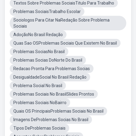
Textos Sobre Problemas SociaisTitulo Para Trabalho
Problemas SociaisTrabalho Escolar
Sociologos Para Citar NaRedação Sobre Problema
Sociais
AdoçãoNo Brasil Redação
Quas Sao OSProblemas Sociais Que Existem No Brasil
Problemas SociasNo Brasil
Problemas Socias DoNorte Do Brasil
Redacao Pronta Para Problemas Socias
DesigualdadeSocial No Brasil Redação
Problema Social No Brasil
Problemas Sociais No BrasilSlides Prontos
Problemas Sociais NoBairro
Quais OS PrincipaisProblemas Sociais No Brasil
Imagens DeProblemas Socias No Brasil
Tipos DeProblemas Sociais