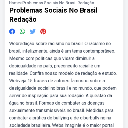
Home
>
Problemas Sociais No Brasil Redação
Problemas Sociais No Brasil
Redação
Webredação sobre racismo no brasil: O racismo no
brasil, infelizmente, ainda é um tema contemporâneo.
Mesmo com políticas que visam diminuir a
desigualdade no país, preconceito racial é um
realidade. Confira nosso modelo de redação e estudo.
Webveja 15 frases de autores famosos sobre a
desigualdade social no brasil e no mundo, que podem
servir de inspiração para sua redação. A questão da
água no brasil. Formas de combater as doenças
sexualmente transmissíveis no brasil. Medidas para
combater a prática de bullying e de ciberbullying na
sociedade brasileira. Weba imaginie é o maior portal