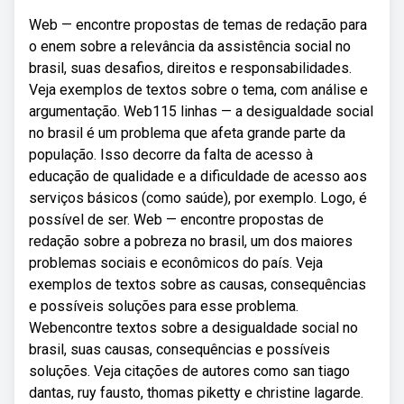
Web — encontre propostas de temas de redação para
o enem sobre a relevância da assistência social no
brasil, suas desafios, direitos e responsabilidades.
Veja exemplos de textos sobre o tema, com análise e
argumentação. Web115 linhas — a desigualdade social
no brasil é um problema que afeta grande parte da
população. Isso decorre da falta de acesso à
educação de qualidade e a dificuldade de acesso aos
serviços básicos (como saúde), por exemplo. Logo, é
possível de ser. Web — encontre propostas de
redação sobre a pobreza no brasil, um dos maiores
problemas sociais e econômicos do país. Veja
exemplos de textos sobre as causas, consequências
e possíveis soluções para esse problema.
Webencontre textos sobre a desigualdade social no
brasil, suas causas, consequências e possíveis
soluções. Veja citações de autores como san tiago
dantas, ruy fausto, thomas piketty e christine lagarde.