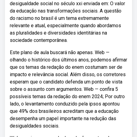
desigualdade social no século xxi enviada em: O valor
da educação nas transformações sociais. A questão
do racismo no brasil é um tema extremamente
relevante e atual, especialmente quando abordamos
as pluralidades e diversidades identitárias na
sociedade contemporânea.
Este plano de aula buscará não apenas. Web —
olhando o histórico dos últimos anos, podemos afirmar
que os temas da redação do enem costumam ser de
impacto e relevância social. Além disso, os corretores
esperam que o candidato defenda um ponto de vista
sobre o assunto com argumentos. Web — confira 5
possíveis temas da redação do enem 2024; Por outro
lado, o levantamento conduzido pela ipsos apontou
que 49% dos brasileiros acreditam que a educação
desempenha um papel importante na redução das
desigualdades sociais.