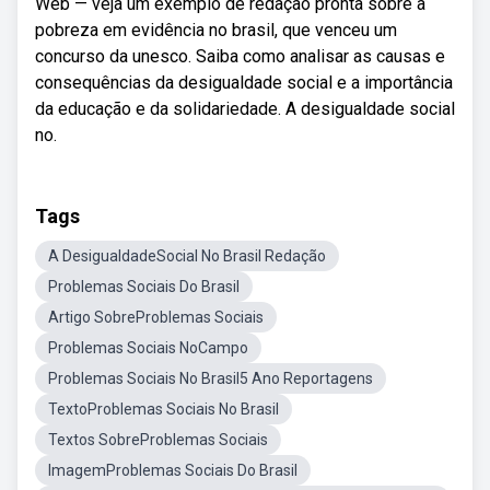
Web — veja um exemplo de redação pronta sobre a
pobreza em evidência no brasil, que venceu um
concurso da unesco. Saiba como analisar as causas e
consequências da desigualdade social e a importância
da educação e da solidariedade. A desigualdade social
no.
Tags
A DesigualdadeSocial No Brasil Redação
Problemas Sociais Do Brasil
Artigo SobreProblemas Sociais
Problemas Sociais NoCampo
Problemas Sociais No Brasil5 Ano Reportagens
TextoProblemas Sociais No Brasil
Textos SobreProblemas Sociais
ImagemProblemas Sociais Do Brasil