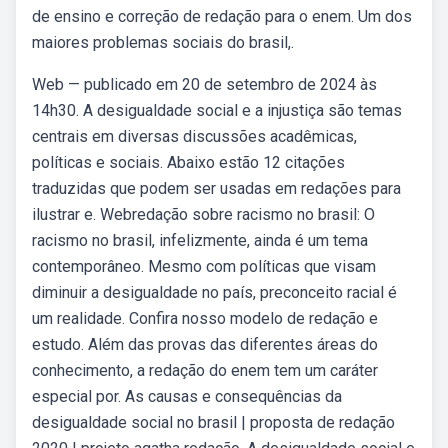
de ensino e correção de redação para o enem. Um dos
maiores problemas sociais do brasil,.
Web — publicado em 20 de setembro de 2024 às
14h30. A desigualdade social e a injustiça são temas
centrais em diversas discussões acadêmicas,
políticas e sociais. Abaixo estão 12 citações
traduzidas que podem ser usadas em redações para
ilustrar e. Webredação sobre racismo no brasil: O
racismo no brasil, infelizmente, ainda é um tema
contemporâneo. Mesmo com políticas que visam
diminuir a desigualdade no país, preconceito racial é
um realidade. Confira nosso modelo de redação e
estudo. Além das provas das diferentes áreas do
conhecimento, a redação do enem tem um caráter
especial por. As causas e consequências da
desigualdade social no brasil | proposta de redação