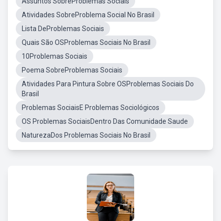
Assuntos SobreProblemas Sociais
Atividades SobreProblema Social No Brasil
Lista DeProblemas Sociais
Quais São OSProblemas Sociais No Brasil
10Problemas Sociais
Poema SobreProblemas Sociais
Atividades Para Pintura Sobre OSProblemas Sociais Do
Brasil
Problemas SociaisE Problemas Sociológicos
OS Problemas SociaisDentro Das Comunidade Saude
NaturezaDos Problemas Sociais No Brasil