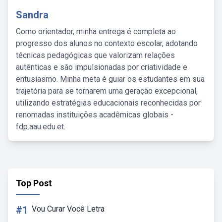
Sandra
Como orientador, minha entrega é completa ao
progresso dos alunos no contexto escolar, adotando
técnicas pedagógicas que valorizam relações
autênticas e são impulsionadas por criatividade e
entusiasmo. Minha meta é guiar os estudantes em sua
trajetória para se tornarem uma geração excepcional,
utilizando estratégias educacionais reconhecidas por
renomadas instituições acadêmicas globais -
fdp.aau.edu.et.
Top Post
#1
Vou Curar Você Letra