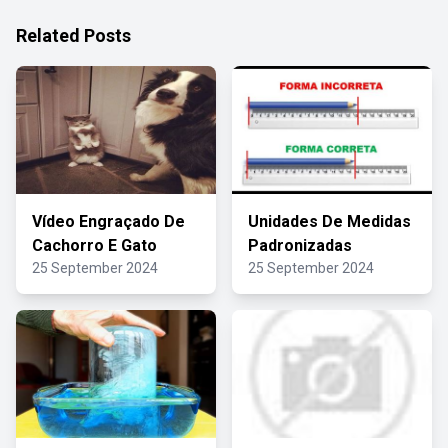
Related Posts
Vídeo Engraçado De
Unidades De Medidas
Cachorro E Gato
Padronizadas
25 September 2024
25 September 2024