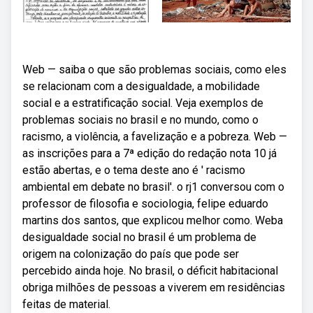
Web — saiba o que são problemas sociais, como eles
se relacionam com a desigualdade, a mobilidade
social e a estratificação social. Veja exemplos de
problemas sociais no brasil e no mundo, como o
racismo, a violência, a favelização e a pobreza. Web —
as inscrições para a 7ª edição do redação nota 10 já
estão abertas, e o tema deste ano é ' racismo
ambiental em debate no brasil'. o rj1 conversou com o
professor de filosofia e sociologia, felipe eduardo
martins dos santos, que explicou melhor como. Weba
desigualdade social no brasil é um problema de
origem na colonização do país que pode ser
percebido ainda hoje. No brasil, o déficit habitacional
obriga milhões de pessoas a viverem em residências
feitas de material.