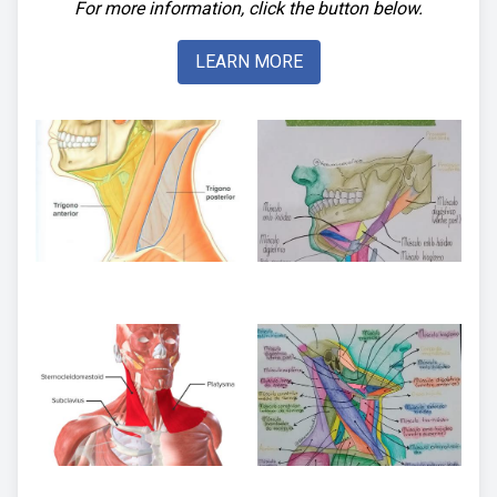
For more information, click the button below.
LEARN MORE