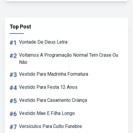
Top Post
#1
Vontade De Deus Letra
#2
Voltamos A Programação Normal Tem Crase Ou
Não
#3
Vestido Para Madrinha Formatura
#4
Vestido Para Festa 12 Anos
#5
Vestido Para Casamento Criança
#6
Vestido Mae E Filha Longo
#7
Versículos Para Culto Funebre