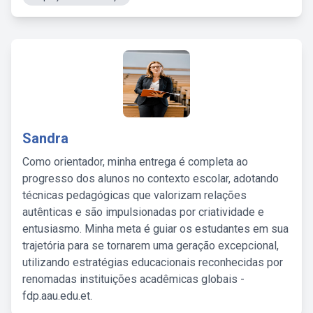
Sandra
Como orientador, minha entrega é completa ao
progresso dos alunos no contexto escolar, adotando
técnicas pedagógicas que valorizam relações
autênticas e são impulsionadas por criatividade e
entusiasmo. Minha meta é guiar os estudantes em sua
trajetória para se tornarem uma geração excepcional,
utilizando estratégias educacionais reconhecidas por
renomadas instituições acadêmicas globais -
fdp.aau.edu.et.