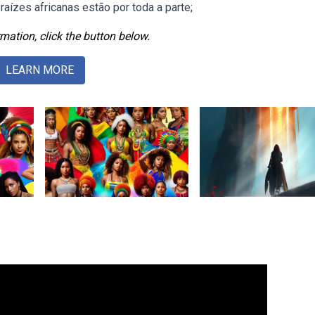
 raízes africanas estão por toda a parte;
mation, click the button below.
LEARN MORE