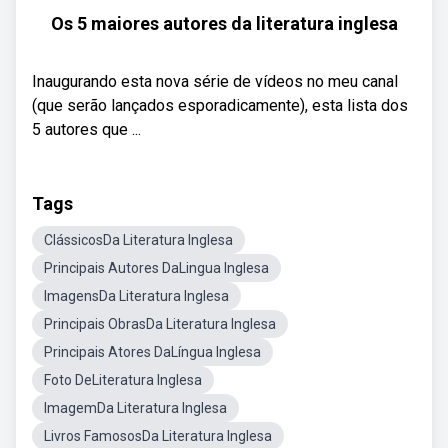
Os 5 maiores autores da literatura inglesa
Inaugurando esta nova série de vídeos no meu canal
(que serão lançados esporadicamente), esta lista dos
5 autores que ...
Tags
ClássicosDa Literatura Inglesa
Principais Autores DaLingua Inglesa
ImagensDa Literatura Inglesa
Principais ObrasDa Literatura Inglesa
Principais Atores DaLíngua Inglesa
Foto DeLiteratura Inglesa
ImagemDa Literatura Inglesa
Livros FamososDa Literatura Inglesa