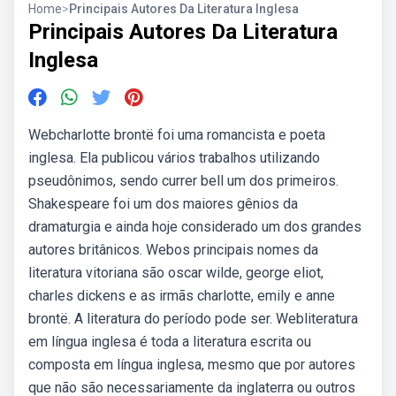
Home
>
Principais Autores Da Literatura Inglesa
Principais Autores Da Literatura
Inglesa
Webcharlotte brontë foi uma romancista e poeta
inglesa. Ela publicou vários trabalhos utilizando
pseudônimos, sendo currer bell um dos primeiros.
Shakespeare foi um dos maiores gênios da
dramaturgia e ainda hoje considerado um dos grandes
autores britânicos. Webos principais nomes da
literatura vitoriana são oscar wilde, george eliot,
charles dickens e as irmãs charlotte, emily e anne
brontë. A literatura do período pode ser. Webliteratura
em língua inglesa é toda a literatura escrita ou
composta em língua inglesa, mesmo que por autores
que não são necessariamente da inglaterra ou outros