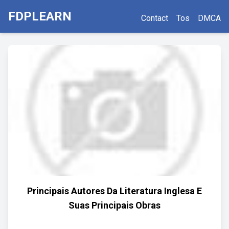
FDPLEARN
Contact
Tos
DMCA
Principais Autores Da Literatura Inglesa E
Suas Principais Obras