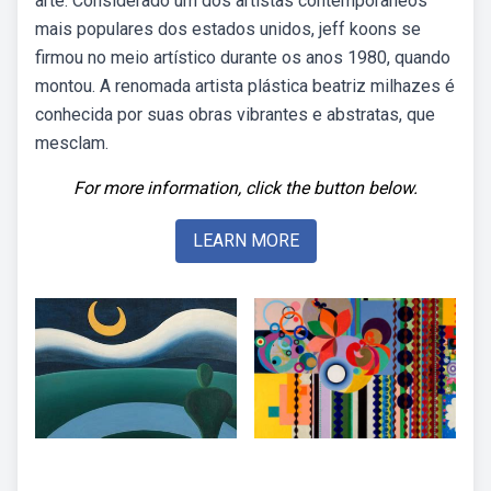
arte. Considerado um dos artistas contemporâneos
mais populares dos estados unidos, jeff koons se
firmou no meio artístico durante os anos 1980, quando
montou. A renomada artista plástica beatriz milhazes é
conhecida por suas obras vibrantes e abstratas, que
mesclam.
For more information, click the button below.
LEARN MORE