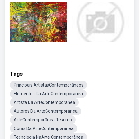
Tags
Principais ArtistasContemporâneos
Elementos Da ArteContemporânea
Artista Da ArteContemporânea
Autores Da ArteContemporânea
ArteContemporânea Resumo
Obras Da ArteContemporânea
Tecnologia NaArte Contemporânea