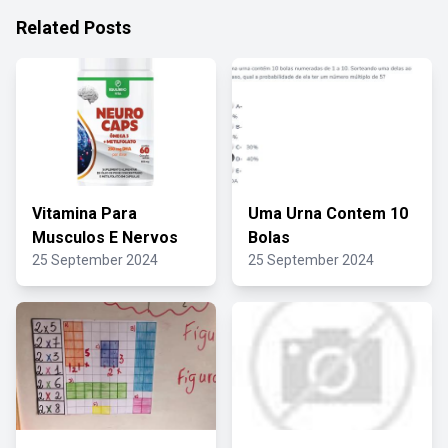
Related Posts
Vitamina Para
Uma Urna Contem 10
Musculos E Nervos
Bolas
25 September 2024
25 September 2024