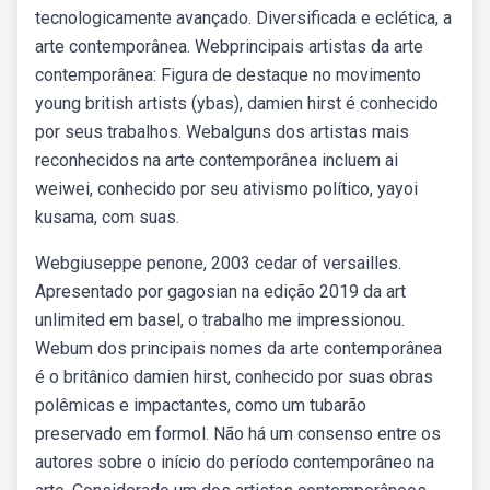
tecnologicamente avançado. Diversificada e eclética, a
arte contemporânea. Webprincipais artistas da arte
contemporânea: Figura de destaque no movimento
young british artists (ybas), damien hirst é conhecido
por seus trabalhos. Webalguns dos artistas mais
reconhecidos na arte contemporânea incluem ai
weiwei, conhecido por seu ativismo político, yayoi
kusama, com suas.
Webgiuseppe penone, 2003 cedar of versailles.
Apresentado por gagosian na edição 2019 da art
unlimited em basel, o trabalho me impressionou.
Webum dos principais nomes da arte contemporânea
é o britânico damien hirst, conhecido por suas obras
polêmicas e impactantes, como um tubarão
preservado em formol. Não há um consenso entre os
autores sobre o início do período contemporâneo na