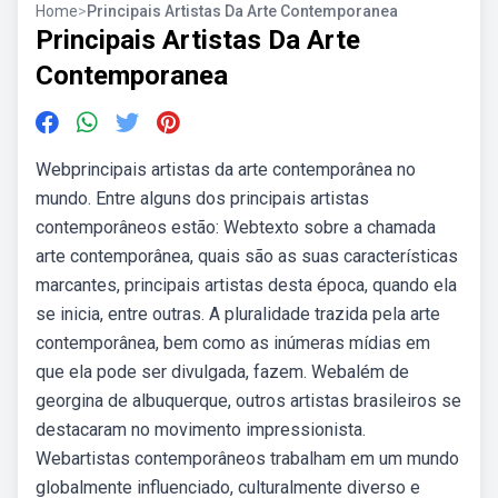
Home
>
Principais Artistas Da Arte Contemporanea
Principais Artistas Da Arte
Contemporanea
Webprincipais artistas da arte contemporânea no
mundo. Entre alguns dos principais artistas
contemporâneos estão: Webtexto sobre a chamada
arte contemporânea, quais são as suas características
marcantes, principais artistas desta época, quando ela
se inicia, entre outras. A pluralidade trazida pela arte
contemporânea, bem como as inúmeras mídias em
que ela pode ser divulgada, fazem. Webalém de
georgina de albuquerque, outros artistas brasileiros se
destacaram no movimento impressionista.
Webartistas contemporâneos trabalham em um mundo
globalmente influenciado, culturalmente diverso e