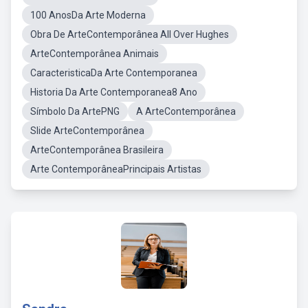
100 AnosDa Arte Moderna
Obra De ArteContemporânea All Over Hughes
ArteContemporânea Animais
CaracteristicaDa Arte Contemporanea
Historia Da Arte Contemporanea8 Ano
Símbolo Da ArtePNG
A ArteContemporânea
Slide ArteContemporânea
ArteContemporânea Brasileira
Arte ContemporâneaPrincipais Artistas