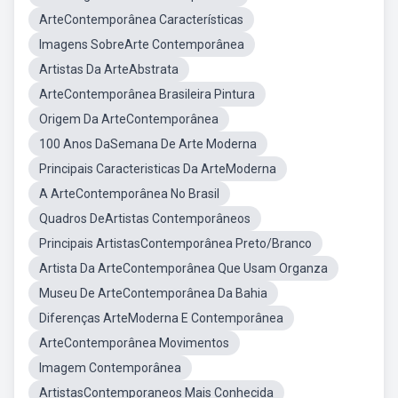
ArteContemporânea Características
Imagens SobreArte Contemporânea
Artistas Da ArteAbstrata
ArteContemporânea Brasileira Pintura
Origem Da ArteContemporânea
100 Anos DaSemana De Arte Moderna
Principais Caracteristicas Da ArteModerna
A ArteContemporânea No Brasil
Quadros DeArtistas Contemporâneos
Principais ArtistasContemporânea Preto/Branco
Artista Da ArteContemporânea Que Usam Organza
Museu De ArteContemporânea Da Bahia
Diferenças ArteModerna E Contemporânea
ArteContemporânea Movimentos
Imagem Contemporânea
ArtistasContemporaneos Mais Conhecida