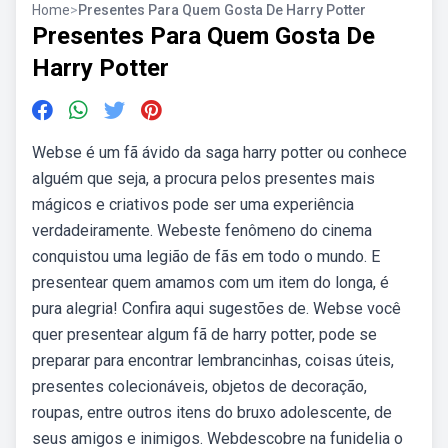
Home
>
Presentes Para Quem Gosta De Harry Potter
Presentes Para Quem Gosta De
Harry Potter
Webse é um fã ávido da saga harry potter ou conhece
alguém que seja, a procura pelos presentes mais
mágicos e criativos pode ser uma experiência
verdadeiramente. Webeste fenômeno do cinema
conquistou uma legião de fãs em todo o mundo. E
presentear quem amamos com um item do longa, é
pura alegria! Confira aqui sugestões de. Webse você
quer presentear algum fã de harry potter, pode se
preparar para encontrar lembrancinhas, coisas úteis,
presentes colecionáveis, objetos de decoração,
roupas, entre outros itens do bruxo adolescente, de
seus amigos e inimigos. Webdescobre na funidelia o