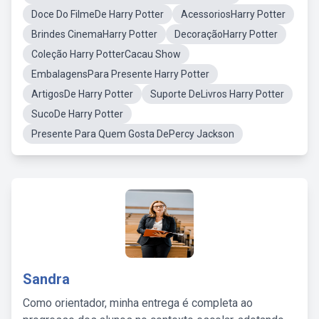
Doce Do FilmeDe Harry Potter
AcessoriosHarry Potter
Brindes CinemaHarry Potter
DecoraçãoHarry Potter
Coleção Harry PotterCacau Show
EmbalagensPara Presente Harry Potter
ArtigosDe Harry Potter
Suporte DeLivros Harry Potter
SucoDe Harry Potter
Presente Para Quem Gosta DePercy Jackson
Sandra
Como orientador, minha entrega é completa ao