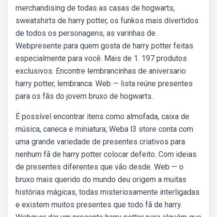
merchandising de todas as casas de hogwarts,
sweatshirts de harry potter, os funkos mais divertidos
de todos os personagens, as varinhas de.
Webpresente para quem gosta de harry potter feitas
especialmente para você. Mais de 1. 197 produtos
exclusivos. Encontre lembrancinhas de aniversario
harry potter, lembranca. Web — lista reúne presentes
para os fãs do jovem bruxo de hogwarts.
É possível encontrar itens como almofada, caixa de
música, caneca e miniatura; Weba l3 store conta com
uma grande variedade de presentes criativos para
nenhum fã de harry potter colocar defeito. Com ideias
de presentes diferentes que vão desde. Web — o
bruxo mais querido do mundo deu origem a muitas
histórias mágicas, todas misteriosamente interligadas
e existem muitos presentes que todo fã de harry.