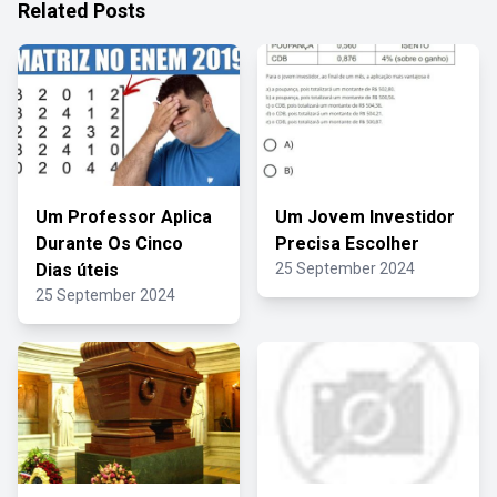
Related Posts
Um Professor Aplica
Um Jovem Investidor
Durante Os Cinco
Precisa Escolher
Dias úteis
25 September 2024
25 September 2024