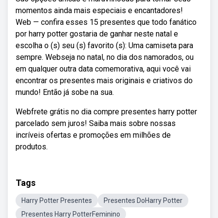
momentos ainda mais especiais e encantadores!
Web — confira esses 15 presentes que todo fanático
por harry potter gostaria de ganhar neste natal e
escolha o (s) seu (s) favorito (s): Uma camiseta para
sempre. Webseja no natal, no dia dos namorados, ou
em qualquer outra data comemorativa, aqui você vai
encontrar os presentes mais originais e criativos do
mundo! Então já sobe na sua.
Webfrete grátis no dia compre presentes harry potter
parcelado sem juros! Saiba mais sobre nossas
incríveis ofertas e promoções em milhões de
produtos.
Tags
Harry Potter Presentes
Presentes DoHarry Potter
Presentes Harry PotterFeminino