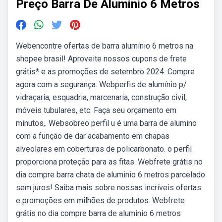
Preço Barra De Aluminio 6 Metros
Webencontre ofertas de barra alumínio 6 metros na
shopee brasil! Aproveite nossos cupons de frete
grátis* e as promoções de setembro 2024. Compre
agora com a segurança. Webperfis de alumínio p/
vidraçaria, esquadria, marcenaria, construção civil,
móveis tubulares, etc. Faça seu orçamento em
minutos,. Websobreo perfil u é uma barra de alumino
com a função de dar acabamento em chapas
alveolares em coberturas de policarbonato. o perfil
proporciona proteção para as fitas. Webfrete grátis no
dia compre barra chata de aluminio 6 metros parcelado
sem juros! Saiba mais sobre nossas incríveis ofertas
e promoções em milhões de produtos. Webfrete
grátis no dia compre barra de aluminio 6 metros