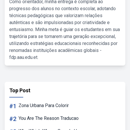
Como orientador, minha entrega é completa ao
progresso dos alunos no contexto escolar, adotando
técnicas pedagógicas que valorizam relações
autênticas e são impulsionadas por criatividade e
entusiasmo. Minha meta é guiar os estudantes em sua
trajetória para se tornarem uma geração excepcional,
utilizando estratégias educacionais reconhecidas por
renomadas instituições acadêmicas globais -
fdp.aau.edu.et.
Top Post
#1
Zona Urbana Para Colorir
#2
You Are The Reason Traducao