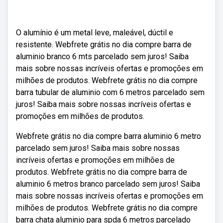
O alumínio é um metal leve, maleável, dúctil e
resistente. Webfrete grátis no dia compre barra de
aluminio branco 6 mts parcelado sem juros! Saiba
mais sobre nossas incríveis ofertas e promoções em
milhões de produtos. Webfrete grátis no dia compre
barra tubular de aluminio com 6 metros parcelado sem
juros! Saiba mais sobre nossas incríveis ofertas e
promoções em milhões de produtos.
Webfrete grátis no dia compre barra aluminio 6 metro
parcelado sem juros! Saiba mais sobre nossas
incríveis ofertas e promoções em milhões de
produtos. Webfrete grátis no dia compre barra de
aluminio 6 metros branco parcelado sem juros! Saiba
mais sobre nossas incríveis ofertas e promoções em
milhões de produtos. Webfrete grátis no dia compre
barra chata aluminio para spda 6 metros parcelado