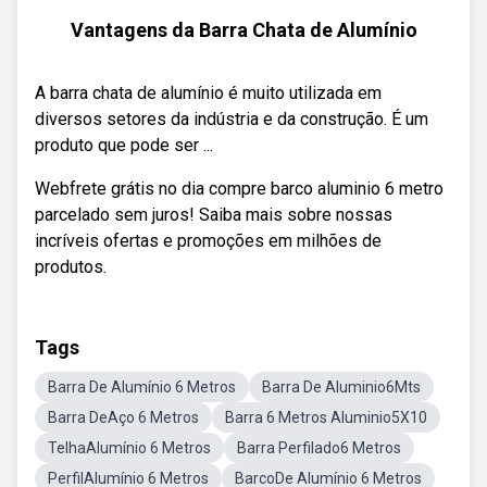
Vantagens da Barra Chata de Alumínio
A barra chata de alumínio é muito utilizada em
diversos setores da indústria e da construção. É um
produto que pode ser ...
Webfrete grátis no dia compre barco aluminio 6 metro
parcelado sem juros! Saiba mais sobre nossas
incríveis ofertas e promoções em milhões de
produtos.
Tags
Barra De Alumínio 6 Metros
Barra De Aluminio6Mts
Barra DeAço 6 Metros
Barra 6 Metros Aluminio5X10
TelhaAlumínio 6 Metros
Barra Perfilado6 Metros
PerfilAlumínio 6 Metros
BarcoDe Alumínio 6 Metros