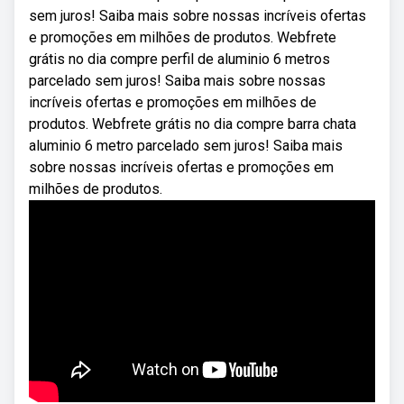
sem juros! Saiba mais sobre nossas incríveis ofertas
e promoções em milhões de produtos. Webfrete
grátis no dia compre perfil de aluminio 6 metros
parcelado sem juros! Saiba mais sobre nossas
incríveis ofertas e promoções em milhões de
produtos. Webfrete grátis no dia compre barra chata
aluminio 6 metro parcelado sem juros! Saiba mais
sobre nossas incríveis ofertas e promoções em
milhões de produtos.