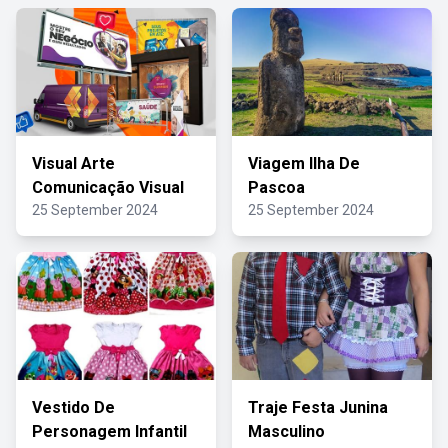
Visual Arte
Viagem Ilha De
Comunicação Visual
Pascoa
25 September 2024
25 September 2024
Vestido De
Traje Festa Junina
Personagem Infantil
Masculino