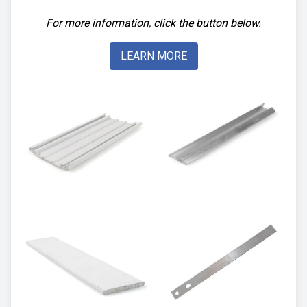
For more information, click the button below.
LEARN MORE