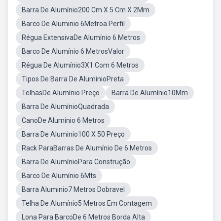
Barra De Alumínio200 Cm X 5 Cm X 2Mm
Barco De Aluminio 6Metroa Perfil
Régua ExtensivaDe Alumínio 6 Metros
Barco De Alumínio 6 MetrosValor
Régua De Alumínio3X1 Com 6 Metros
Tipos De Barra De AluminioPreta
TelhasDe Alumínio Preço
Barra De Alumínio10Mm
Barra De AlumínioQuadrada
CanoDe Aluminio 6 Metros
Barra De Aluminio100 X 50 Preço
Rack ParaBarras De Alumínio De 6 Metros
Barra De AlumínioPara Construção
Barco De Alumínio 6Mts
Barra Aluminio7 Metros Dobravel
Telha De Alumínio5 Metros Em Contagem
Lona Para BarcoDe 6 Metros Borda Alta