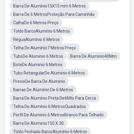
Barra De Alumínio15X15 mm 6 Metros
Barra De 6 MetrosProteção Para Caminhão
CalhaDe 6 Metros Preço
Toldo BarcoAlumínio 6 Metros
RéguaAlumínio 6 Metros
Telha De Alumínio7 Metros Preço
TuboDe Aluminio 6 Metros
Barra De Aluminio40Mm
BoteDe Aluminio 6 Metros
Tubo RetangularDe Alumínio 6 Metros
PrecioDe Barra De Aluminio
Barras De Alumínio De 6 Metros
Barra De Alumínio Preta De6Mts Para Cerca
Telha De Alumínio 6 MetrosQuadrados
Perfil De Aluminio 6 MetrosBranco Para Telhado
Barra De Aluminio150 X 30
Toldo Fechado BarcoAlumínio 6 Metros