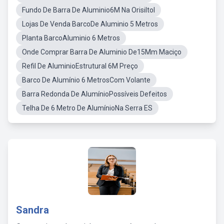
Fundo De Barra De Aluminio6M Na Orisiltol
Lojas De Venda BarcoDe Aluminio 5 Metros
Planta BarcoAluminio 6 Metros
Onde Comprar Barra De Aluminio De15Mm Maciço
Refil De AluminioEstrutural 6M Preço
Barco De Alumínio 6 MetrosCom Volante
Barra Redonda De AlumínioPossíveis Defeitos
Telha De 6 Metro De AlumínioNa Serra ES
Sandra