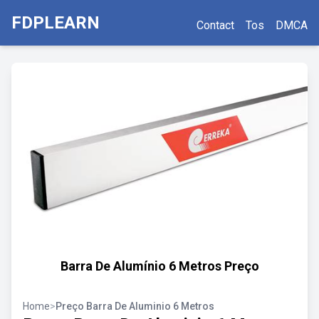
FDPLEARN
Contact
Tos
DMCA
Barra De Alumínio 6 Metros Preço
Home
>
Preço Barra De Aluminio 6 Metros