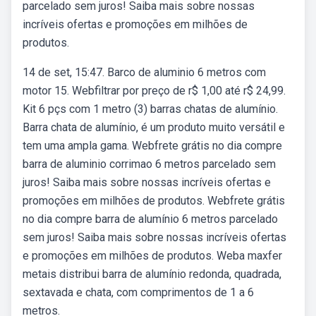
parcelado sem juros! Saiba mais sobre nossas
incríveis ofertas e promoções em milhões de
produtos.
14 de set, 15:47. Barco de aluminio 6 metros com
motor 15. Webfiltrar por preço de r$ 1,00 até r$ 24,99.
Kit 6 pçs com 1 metro (3) barras chatas de alumínio.
Barra chata de alumínio, é um produto muito versátil e
tem uma ampla gama. Webfrete grátis no dia compre
barra de aluminio corrimao 6 metros parcelado sem
juros! Saiba mais sobre nossas incríveis ofertas e
promoções em milhões de produtos. Webfrete grátis
no dia compre barra de alumínio 6 metros parcelado
sem juros! Saiba mais sobre nossas incríveis ofertas
e promoções em milhões de produtos. Weba maxfer
metais distribui barra de alumínio redonda, quadrada,
sextavada e chata, com comprimentos de 1 a 6
metros.