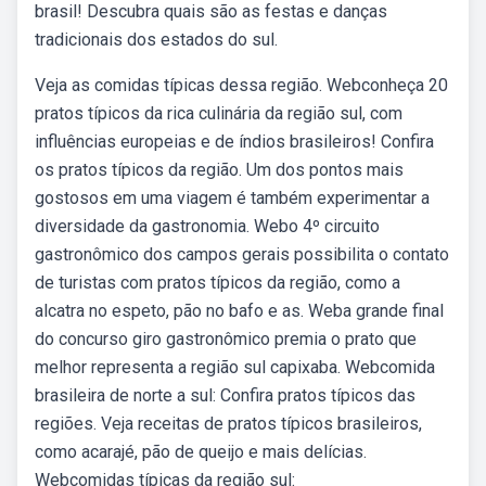
brasil! Descubra quais são as festas e danças
tradicionais dos estados do sul.
Veja as comidas típicas dessa região. Webconheça 20
pratos típicos da rica culinária da região sul, com
influências europeias e de índios brasileiros! Confira
os pratos típicos da região. Um dos pontos mais
gostosos em uma viagem é também experimentar a
diversidade da gastronomia. Webo 4º circuito
gastronômico dos campos gerais possibilita o contato
de turistas com pratos típicos da região, como a
alcatra no espeto, pão no bafo e as. Weba grande final
do concurso giro gastronômico premia o prato que
melhor representa a região sul capixaba. Webcomida
brasileira de norte a sul: Confira pratos típicos das
regiões. Veja receitas de pratos típicos brasileiros,
como acarajé, pão de queijo e mais delícias.
Webcomidas típicas da região sul: