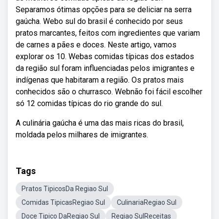
Separamos ótimas opções para se deliciar na serra
gaúcha. Webo sul do brasil é conhecido por seus
pratos marcantes, feitos com ingredientes que variam
de carnes a pães e doces. Neste artigo, vamos
explorar os 10. Webas comidas típicas dos estados
da região sul foram influenciadas pelos imigrantes e
indígenas que habitaram a região. Os pratos mais
conhecidos são o churrasco. Webnão foi fácil escolher
só 12 comidas típicas do rio grande do sul.
A culinária gaúcha é uma das mais ricas do brasil,
moldada pelos milhares de imigrantes.
Tags
Pratos TipicosDa Regiao Sul
Comidas TipicasRegiao Sul
CulinariaRegiao Sul
Doce Tipico DaRegiao Sul
Regiao SulReceitas