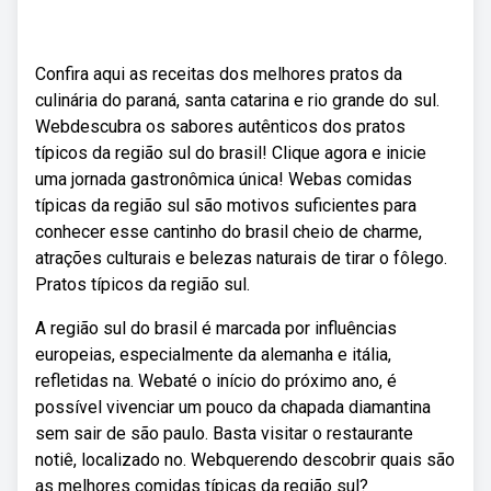
Confira aqui as receitas dos melhores pratos da
culinária do paraná, santa catarina e rio grande do sul.
Webdescubra os sabores autênticos dos pratos
típicos da região sul do brasil! Clique agora e inicie
uma jornada gastronômica única! Webas comidas
típicas da região sul são motivos suficientes para
conhecer esse cantinho do brasil cheio de charme,
atrações culturais e belezas naturais de tirar o fôlego.
Pratos típicos da região sul.
A região sul do brasil é marcada por influências
europeias, especialmente da alemanha e itália,
refletidas na. Webaté o início do próximo ano, é
possível vivenciar um pouco da chapada diamantina
sem sair de são paulo. Basta visitar o restaurante
notiê, localizado no. Webquerendo descobrir quais são
as melhores comidas típicas da região sul?