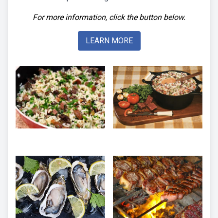
For more information, click the button below.
LEARN MORE