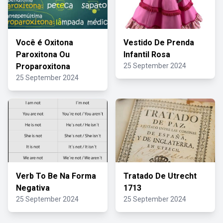
Você é Oxitona
Vestido De Prenda
Paroxitona Ou
Infantil Rosa
Proparoxitona
25 September 2024
25 September 2024
Verb To Be Na Forma
Tratado De Utrecht
Negativa
1713
25 September 2024
25 September 2024