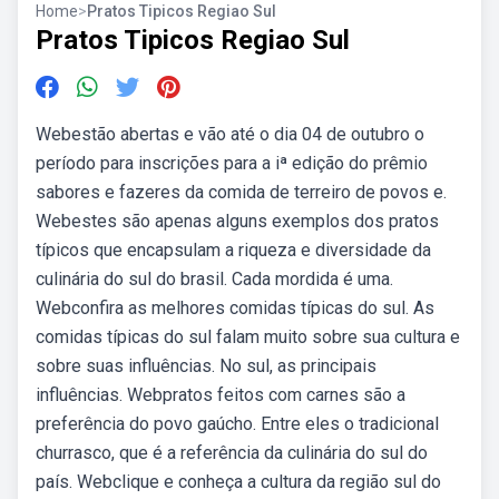
Home
>
Pratos Tipicos Regiao Sul
Pratos Tipicos Regiao Sul
Webestão abertas e vão até o dia 04 de outubro o
período para inscrições para a iª edição do prêmio
sabores e fazeres da comida de terreiro de povos e.
Webestes são apenas alguns exemplos dos pratos
típicos que encapsulam a riqueza e diversidade da
culinária do sul do brasil. Cada mordida é uma.
Webconfira as melhores comidas típicas do sul. As
comidas típicas do sul falam muito sobre sua cultura e
sobre suas influências. No sul, as principais
influências. Webpratos feitos com carnes são a
preferência do povo gaúcho. Entre eles o tradicional
churrasco, que é a referência da culinária do sul do
país. Webclique e conheça a cultura da região sul do