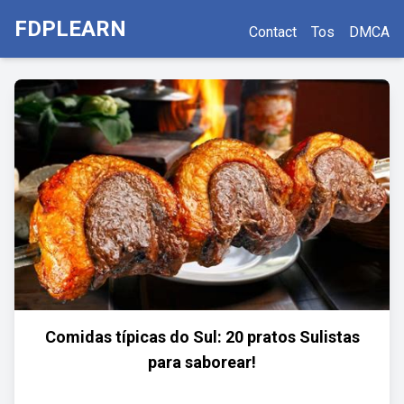
FDPLEARN
Contact
Tos
DMCA
Comidas típicas do Sul: 20 pratos Sulistas
para saborear!