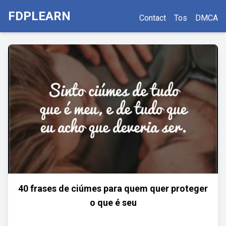
FDPLEARN
Contact
Tos
DMCA
40 frases de ciúmes para quem quer proteger
o que é seu