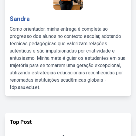
Sandra
Como orientador, minha entrega é completa ao
progresso dos alunos no contexto escolar, adotando
técnicas pedagógicas que valorizam relações
autênticas e são impulsionadas por criatividade e
entusiasmo. Minha meta é guiar os estudantes em sua
trajetória para se tornarem uma geração excepcional,
utilizando estratégias educacionais reconhecidas por
renomadas instituições acadêmicas globais -
fdp.aau.edu.et.
Top Post