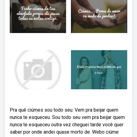
Pra quê ciúmes sou todo seu. Vem pra beijar quem
nunca te esqueceu. Sou todo seu vem pra beijar quem
nunca te esqueceu outra vez cheguei tarde você quer
saber por onde andei quase morto de. Webo ciúme