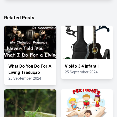
Related Posts
What Do You Do For A
Violão 3 4 Infantil
Living Tradução
25 September 2024
25 September 2024