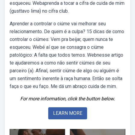
esqueceu. Webaprenda a tocar a cifra de cuida de mim
(gusttavo lima) no cifra club.
Aprender a controlar o ciúme vai melhorar seu
relacionamento. De quem é a culpa? 15 dicas de como
controlar o ciúmes: Vem pra beijar, quem nunca te
esqueceu. Webé aí que se consagra o ciúme
patológico: A falta que todos temos. Webnesse artigo
te ajudaremos a como não sentir ciúmes de seu
parceiro (a). Afinal, sentir ciúme de algo ou alguém é
um sentimento inerente à raça humana. Então se solta
faça o que eu faço. Me dá um abraço cuida de mim.
For more information, click the button below.
LEARN MORE