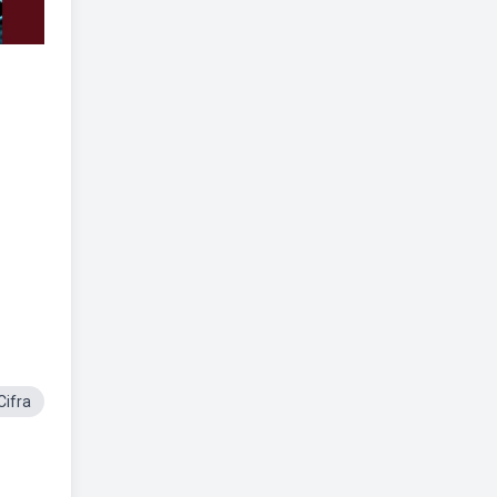
Cifra