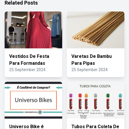
Related Posts
Vestidos De Festa
Varetas De Bambu
Para Formandas
Para Pipas
25 September 2024
25 September 2024
Universo Bike é
Tubos Para Coleta De