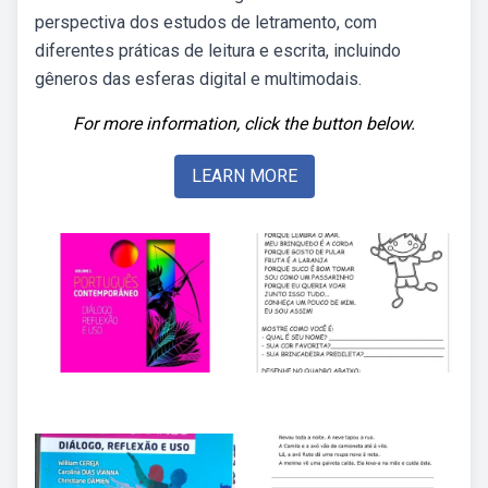
perspectiva dos estudos de letramento, com
diferentes práticas de leitura e escrita, incluindo
gêneros das esferas digital e multimodais.
For more information, click the button below.
LEARN MORE