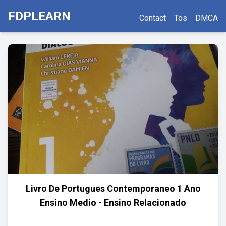
FDPLEARN
Contact
Tos
DMCA
Livro De Portugues Contemporaneo 1 Ano
Ensino Medio - Ensino Relacionado