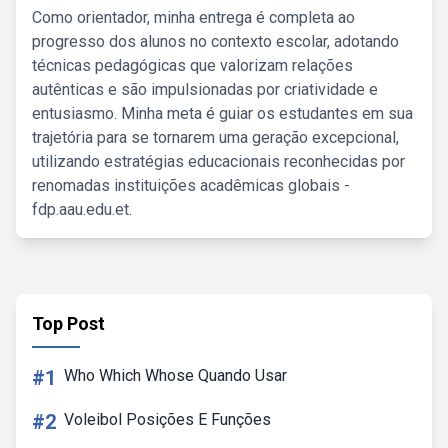
Como orientador, minha entrega é completa ao
progresso dos alunos no contexto escolar, adotando
técnicas pedagógicas que valorizam relações
autênticas e são impulsionadas por criatividade e
entusiasmo. Minha meta é guiar os estudantes em sua
trajetória para se tornarem uma geração excepcional,
utilizando estratégias educacionais reconhecidas por
renomadas instituições acadêmicas globais -
fdp.aau.edu.et.
Top Post
#1
Who Which Whose Quando Usar
#2
Voleibol Posições E Funções