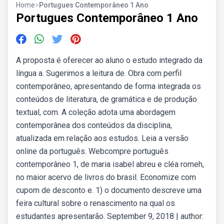
Home
>
Portugues Contemporâneo 1 Ano
Portugues Contemporâneo 1 Ano
A proposta é oferecer ao aluno o estudo integrado da
língua a. Sugerimos a leitura de. Obra com perfil
contemporâneo, apresentando de forma integrada os
conteúdos de literatura, de gramática e de produção
textual, com. A coleção adota uma abordagem
contemporânea dos conteúdos da disciplina,
atualizada em relação aos estudos. Leia a versão
online da português. Webcompre português
contemporâneo 1, de maria isabel abreu e cléa romeh,
no maior acervo de livros do brasil. Economize com
cupom de desconto e. 1) o documento descreve uma
feira cultural sobre o renascimento na qual os
estudantes apresentarão. September 9, 2018 | author: