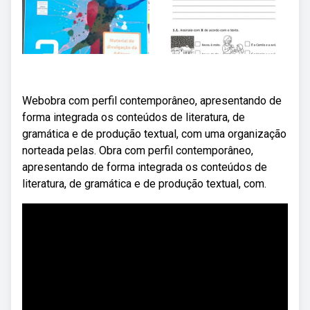
Webobra com perfil contemporâneo, apresentando de
forma integrada os conteúdos de literatura, de
gramática e de produção textual, com uma organização
norteada pelas. Obra com perfil contemporâneo,
apresentando de forma integrada os conteúdos de
literatura, de gramática e de produção textual, com.