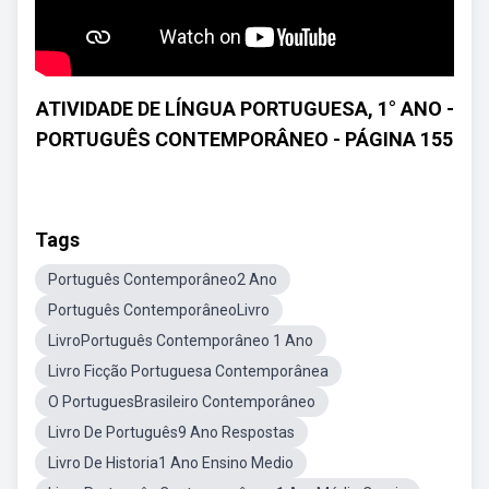
ATIVIDADE DE LÍNGUA PORTUGUESA, 1° ANO -
PORTUGUÊS CONTEMPORÂNEO - PÁGINA 155
Tags
Português Contemporâneo2 Ano
Português ContemporâneoLivro
LivroPortuguês Contemporâneo 1 Ano
Livro Ficção Portuguesa Contemporânea
O PortuguesBrasileiro Contemporâneo
Livro De Português9 Ano Respostas
Livro De Historia1 Ano Ensino Medio