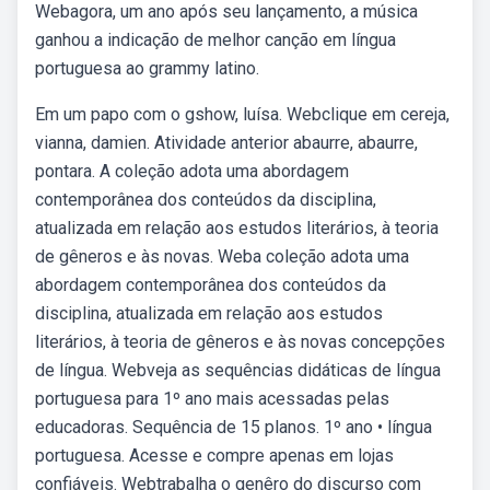
Webagora, um ano após seu lançamento, a música
ganhou a indicação de melhor canção em língua
portuguesa ao grammy latino.
Em um papo com o gshow, luísa. Webclique em cereja,
vianna, damien. Atividade anterior abaurre, abaurre,
pontara. A coleção adota uma abordagem
contemporânea dos conteúdos da disciplina,
atualizada em relação aos estudos literários, à teoria
de gêneros e às novas. Weba coleção adota uma
abordagem contemporânea dos conteúdos da
disciplina, atualizada em relação aos estudos
literários, à teoria de gêneros e às novas concepções
de língua. Webveja as sequências didáticas de língua
portuguesa para 1º ano mais acessadas pelas
educadoras. Sequência de 15 planos. 1º ano • língua
portuguesa. Acesse e compre apenas em lojas
confiáveis. Webtrabalha o genêro do discurso com