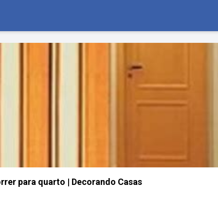
orrer para quarto | Decorando Casas