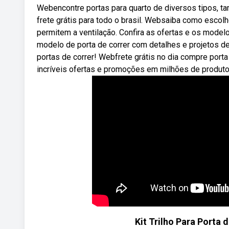
Webencontre portas para quarto de diversos tipos, t
frete grátis para todo o brasil. Websaiba como escolh
permitem a ventilação. Confira as ofertas e os mode
modelo de porta de correr com detalhes e projetos de 
portas de correr! Webfrete grátis no dia compre port
incríveis ofertas e promoções em milhões de produto
Kit Trilho Para Porta 