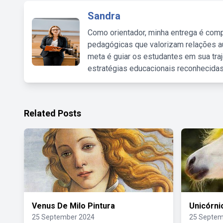
Sandra
Como orientador, minha entrega é comp
pedagógicas que valorizam relações au
meta é guiar os estudantes em sua traj
estratégias educacionais reconhecidas
Related Posts
Venus De Milo Pintura
Unicórni
25 September 2024
25 Septem