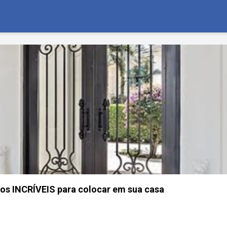
los INCRÍVEIS para colocar em sua casa