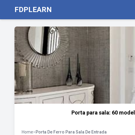
FDPLEARN
Porta para sala: 60 mode
Home
>
Porta De Ferro Para Sala De Entrada