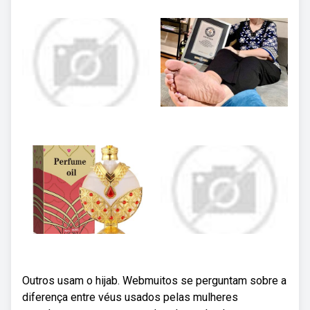
Outros usam o hijab. Webmuitos se perguntam sobre a
diferença entre véus usados pelas mulheres