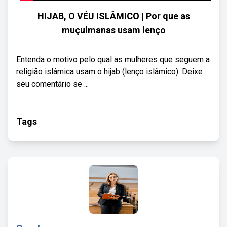
HIJAB, O VÉU ISLÂMICO | Por que as
muçulmanas usam lenço
Entenda o motivo pelo qual as mulheres que seguem a
religião islâmica usam o hijab (lenço islâmico). Deixe
seu comentário se ...
Tags