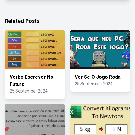
Related Posts
Verbo Escrever No
Ver Se O Jogo Roda
Futuro
25 September 2024
25 September 2024