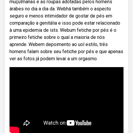
muçulmanas e as roupas adotadas pelos homens
árabes no dia a dia da. Webhá também o aspecto
seguro e menos intimidador de gostar de pés em
comparação a genitália e isso pode estar relacionado
à uma epidemia de ists. Webum fetiche por pés é o
primeiro fetiche sobre o qual a maioria de nós
aprende. Webem depoimento ao uol estilo, três
homens falam sobre seu fetiche por pés e que apenas
ver as fotos já podem levar a um orgasmo.