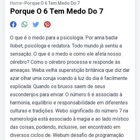
Home
>
Porque O 6 Tem Medo Do 7
Porque O 6 Tem Medo Do 7
O que é o medo para a psicologia. Por anna badia
llobet, psicóloga e redatora. Todo mundo já sentiu a
sensação. O que é o medo e como ele afeta nosso
cérebro? Como o cérebro processa e responde às
ameaças. Weba velha superstição britânica que diz dar
azar olhar uma coruja voando à luz do dia é facilmente
explicada: Quando os bruxos saem de seus
esconderijos para enviar. O número 6 é associado à
harmonia, equilíbrio e responsabilidade em diferentes
culturas e tradições. Webo significado do número 7 na
numerologia está associado à magia e ao lado místico
das coisas, podendo, inclusive, ser encontrado em
diversos ciclos de. Webum desafio de programação