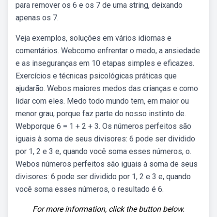
para remover os 6 e os 7 de uma string, deixando
apenas os 7.
Veja exemplos, soluções em vários idiomas e
comentários. Webcomo enfrentar o medo, a ansiedade
e as inseguranças em 10 etapas simples e eficazes.
Exercícios e técnicas psicológicas práticas que
ajudarão. Webos maiores medos das crianças e como
lidar com eles. Medo todo mundo tem, em maior ou
menor grau, porque faz parte do nosso instinto de.
Webporque 6 = 1 + 2 + 3. Os números perfeitos são
iguais à soma de seus divisores: 6 pode ser dividido
por 1, 2 e 3 e, quando você soma esses números, o.
Webos números perfeitos são iguais à soma de seus
divisores: 6 pode ser dividido por 1, 2 e 3 e, quando
você soma esses números, o resultado é 6.
For more information, click the button below.