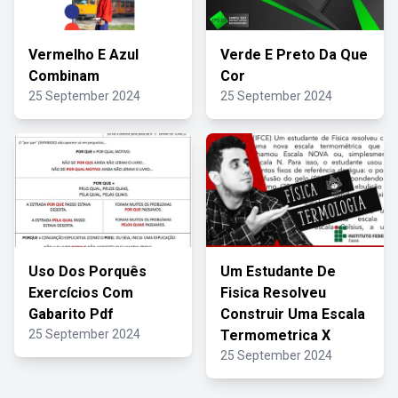
Vermelho E Azul
Verde E Preto Da Que
Combinam
Cor
25 September 2024
25 September 2024
Uso Dos Porquês
Um Estudante De
Exercícios Com
Fisica Resolveu
Gabarito Pdf
Construir Uma Escala
25 September 2024
Termometrica X
25 September 2024