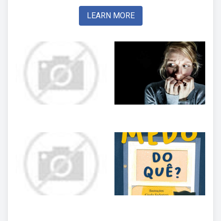
LEARN MORE