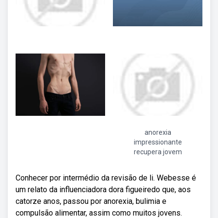
anorexia
impressionante
recupera jovem
Conhecer por intermédio da revisão de li. Webesse é
um relato da influenciadora dora figueiredo que, aos
catorze anos, passou por anorexia, bulimia e
compulsão alimentar, assim como muitos jovens.