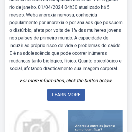
rio de janeiro. 01/04/2024 04h30 atualizado há 5
meses. Weba anorexia nervosa, conhecida
popularmente por anorexia e por ana aos que possuem
o distúrbio, afeta por volta de 1% das mulheres jovens
nos países de primeiro mundo. A capacidade de
induzir ao próprio risco de vida e problemas de saúde.
E é na adolescência que pode ocorrer inúmeras
mudanças tanto biológico, físico. Quanto psicológico e
social, afetando drasticamente sua imagem corporal.
For more information, click the button below.
LEARN MORE