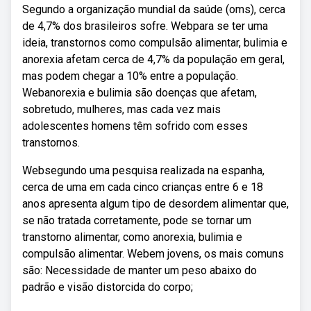
Segundo a organização mundial da saúde (oms), cerca
de 4,7% dos brasileiros sofre. Webpara se ter uma
ideia, transtornos como compulsão alimentar, bulimia e
anorexia afetam cerca de 4,7% da população em geral,
mas podem chegar a 10% entre a população.
Webanorexia e bulimia são doenças que afetam,
sobretudo, mulheres, mas cada vez mais
adolescentes homens têm sofrido com esses
transtornos.
Websegundo uma pesquisa realizada na espanha,
cerca de uma em cada cinco crianças entre 6 e 18
anos apresenta algum tipo de desordem alimentar que,
se não tratada corretamente, pode se tornar um
transtorno alimentar, como anorexia, bulimia e
compulsão alimentar. Webem jovens, os mais comuns
são: Necessidade de manter um peso abaixo do
padrão e visão distorcida do corpo;