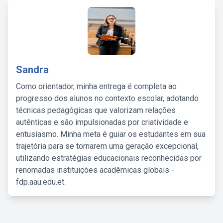
Sandra
Como orientador, minha entrega é completa ao
progresso dos alunos no contexto escolar, adotando
técnicas pedagógicas que valorizam relações
autênticas e são impulsionadas por criatividade e
entusiasmo. Minha meta é guiar os estudantes em sua
trajetória para se tornarem uma geração excepcional,
utilizando estratégias educacionais reconhecidas por
renomadas instituições acadêmicas globais -
fdp.aau.edu.et.