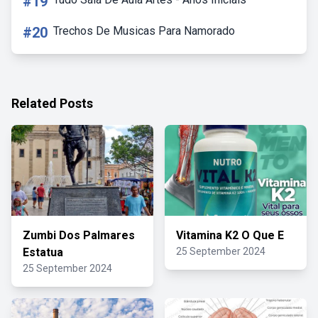
#19
#20
Trechos De Musicas Para Namorado
Related Posts
Zumbi Dos Palmares
Vitamina K2 O Que E
Estatua
25 September 2024
25 September 2024