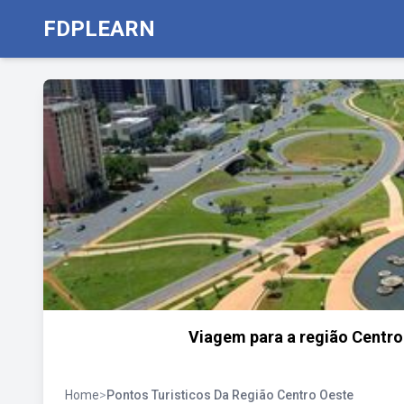
FDPLEARN
Viagem para a região Centro-
Home
>
Pontos Turisticos Da Região Centro Oeste