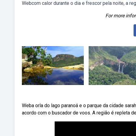
Webcom calor durante o dia e frescor pela noite, a 
For more infor
Weba orla do lago paranoá e o parque da cidade sarah
acordo com o buscador de voos. A região é repleta de 