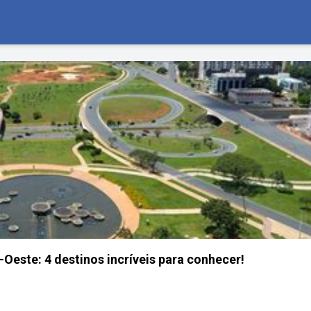
Oeste: 4 destinos incríveis para conhecer!