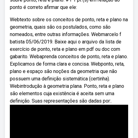
ponto é correto afirmar que ele:
Webtexto sobre os conceitos de ponto, reta e plano na
geometria, quais são os postulados, como são
nomeados, entre outras informações. Webmarcelo f
batista 05/06/2019. Baixe aqui o arquivo da lista de
exercício de ponto, reta e plano em pdf ou doc com
gabarito. Webaprenda conceitos de ponto, reta e plano.
Explicamos de forma clara e concisa. Webponto, reta,
plano e espaço são noções da geometria que não
possuem uma definição sistemática (certinha).
Webintrodução à geometria plana. Ponto, reta e plano
são elementos cuja existência é aceita sem uma
definição. Suas representações são dadas por:.