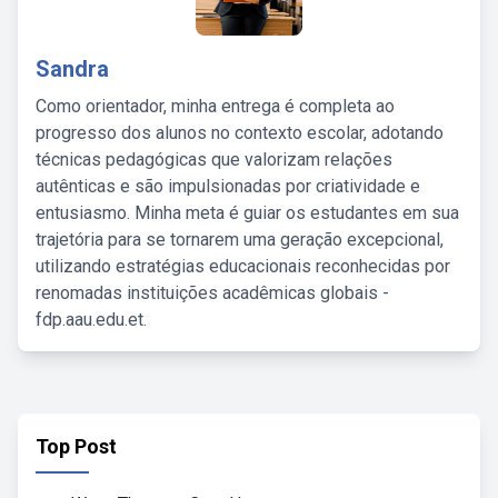
Sandra
Como orientador, minha entrega é completa ao
progresso dos alunos no contexto escolar, adotando
técnicas pedagógicas que valorizam relações
autênticas e são impulsionadas por criatividade e
entusiasmo. Minha meta é guiar os estudantes em sua
trajetória para se tornarem uma geração excepcional,
utilizando estratégias educacionais reconhecidas por
renomadas instituições acadêmicas globais -
fdp.aau.edu.et.
Top Post