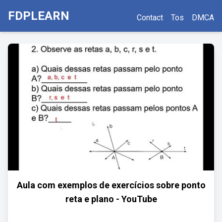
FDPLEARN
Contact
Tos
DMCA
Aula com exemplos de exercícios sobre ponto
reta e plano - YouTube