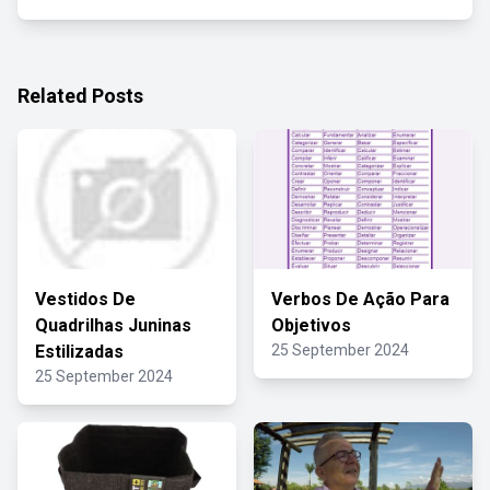
Related Posts
Vestidos De
Verbos De Ação Para
Quadrilhas Juninas
Objetivos
Estilizadas
25 September 2024
25 September 2024