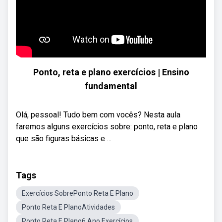
Ponto, reta e plano exercícios | Ensino
fundamental
Olá, pessoal! Tudo bem com vocês? Nesta aula
faremos alguns exercícios sobre: ponto, reta e plano
que são figuras básicas e ...
Tags
Exercícios SobrePonto Reta E Plano
Ponto Reta E PlanoAtividades
Ponto Reta E Plano6 Ano Exercícios