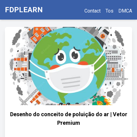
FDPLEARN
Contact
Tos
DMCA
Desenho do conceito de poluição do ar | Vetor
Premium