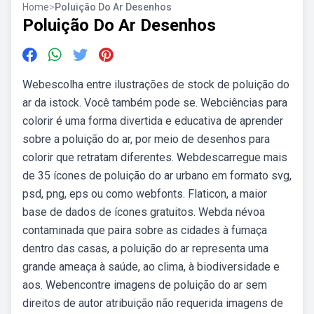
Home
>
Poluição Do Ar Desenhos
Poluição Do Ar Desenhos
Webescolha entre ilustrações de stock de poluição do
ar da istock. Você também pode se. Webciências para
colorir é uma forma divertida e educativa de aprender
sobre a poluição do ar, por meio de desenhos para
colorir que retratam diferentes. Webdescarregue mais
de 35 ícones de poluição do ar urbano em formato svg,
psd, png, eps ou como webfonts. Flaticon, a maior
base de dados de ícones gratuitos. Webda névoa
contaminada que paira sobre as cidades à fumaça
dentro das casas, a poluição do ar representa uma
grande ameaça à saúde, ao clima, à biodiversidade e
aos. Webencontre imagens de poluição do ar sem
direitos de autor atribuição não requerida imagens de