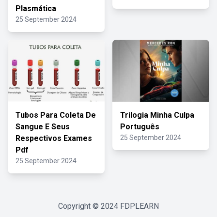
Plasmática
25 September 2024
Tubos Para Coleta De
Trilogia Minha Culpa
Sangue E Seus
Português
Respectivos Exames
25 September 2024
Pdf
25 September 2024
Copyright © 2024
FDPLEARN