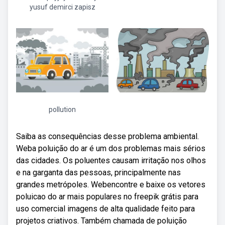
yusuf demirci zapisz
pollution
Saiba as consequências desse problema ambiental.
Weba poluição do ar é um dos problemas mais sérios
das cidades. Os poluentes causam irritação nos olhos
e na garganta das pessoas, principalmente nas
grandes metrópoles. Webencontre e baixe os vetores
poluicao do ar mais populares no freepik grátis para
uso comercial imagens de alta qualidade feito para
projetos criativos. Também chamada de poluição