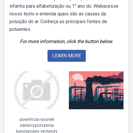
infantis para alfabetização ou 1° ano do. Webacesse
nosso texto e entenda quais são as causas da
poluição do ar. Conheça as principais fontes de
poluentes.
For more information, click the button below.
LEARN MORE
powietrza rysunek
zanieczyszczenia
koncepcyjny vecteezy