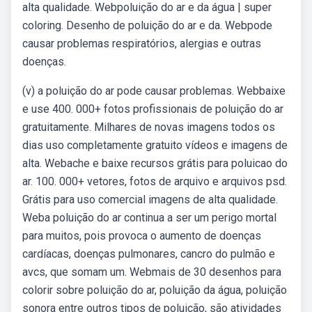
alta qualidade. Webpoluição do ar e da água | super
coloring. Desenho de poluição do ar e da. Webpode
causar problemas respiratórios, alergias e outras
doenças.
(v) a poluição do ar pode causar problemas. Webbaixe
e use 400. 000+ fotos profissionais de poluição do ar
gratuitamente. Milhares de novas imagens todos os
dias uso completamente gratuito vídeos e imagens de
alta. Webache e baixe recursos grátis para poluicao do
ar. 100. 000+ vetores, fotos de arquivo e arquivos psd.
Grátis para uso comercial imagens de alta qualidade.
Weba poluição do ar continua a ser um perigo mortal
para muitos, pois provoca o aumento de doenças
cardíacas, doenças pulmonares, cancro do pulmão e
avcs, que somam um. Webmais de 30 desenhos para
colorir sobre poluição do ar, poluição da água, poluição
sonora entre outros tipos de poluição, são atividades