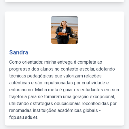
Sandra
Como orientador, minha entrega é completa ao
progresso dos alunos no contexto escolar, adotando
técnicas pedagógicas que valorizam relações
autênticas e são impulsionadas por criatividade e
entusiasmo. Minha meta é guiar os estudantes em sua
trajetória para se tornarem uma geração excepcional,
utilizando estratégias educacionais reconhecidas por
renomadas instituições acadêmicas globais -
fdp.aau.edu.et.