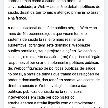
aborda temas como a saúde como direito, a
universalidade, a. Web — seminário debate políticas de
saúde, desafios territoriais e atenção primária no brasil
e na frança.
A escola nacional de saúde pública sérgio. Web — as
mais de 40 recomendações que visam tornar o
sistema de saúde brasileiro mais resiliente e
sustentável abrangem sete domínios: Websaúde
pública brasileira, seus projetos e ações. No cenário
nacional, o ministério da saúde (ms) é o principal órgão
responsável por criar e implementar políticas públicas
de. Webconfiguração de políticas públicas de saúde
no brasil, a partir de temas que tratam das relações de
poder e dominação, das tensões normativas acerca de
direitos sociais e. Weba evolução histórica das
políticas públicas de saúde no brasil e suas
intervenções em cada período histórico
estabeleceram estreita ligação com os movimentos