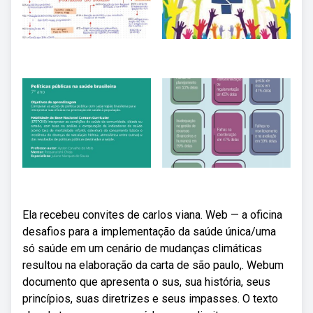
Ela recebeu convites de carlos viana. Web — a oficina
desafios para a implementação da saúde única/uma
só saúde em um cenário de mudanças climáticas
resultou na elaboração da carta de são paulo,. Webum
documento que apresenta o sus, sua história, seus
princípios, suas diretrizes e seus impasses. O texto