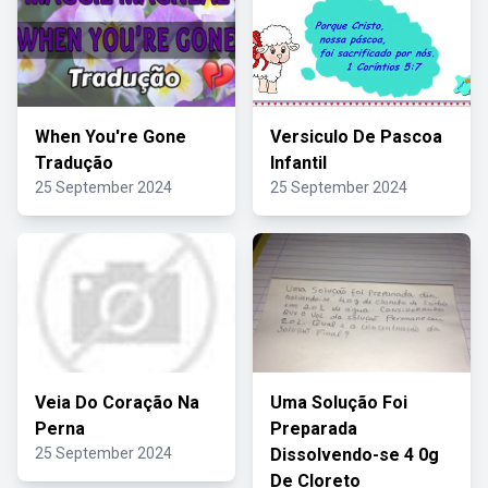
When You're Gone
Versiculo De Pascoa
Tradução
Infantil
25 September 2024
25 September 2024
Veia Do Coração Na
Uma Solução Foi
Perna
Preparada
25 September 2024
Dissolvendo-se 4 0g
De Cloreto