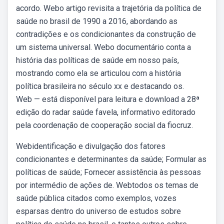
acordo. Webo artigo revisita a trajetória da política de
saúde no brasil de 1990 a 2016, abordando as
contradições e os condicionantes da construção de
um sistema universal. Webo documentário conta a
história das políticas de saúde em nosso país,
mostrando como ela se articulou com a história
política brasileira no século xx e destacando os.
Web — está disponível para leitura e download a 28ª
edição do radar saúde favela, informativo editorado
pela coordenação de cooperação social da fiocruz.
Webidentificação e divulgação dos fatores
condicionantes e determinantes da saúde; Formular as
políticas de saúde; Fornecer assistência às pessoas
por intermédio de ações de. Webtodos os temas de
saúde pública citados como exemplos, vozes
esparsas dentro do universo de estudos sobre