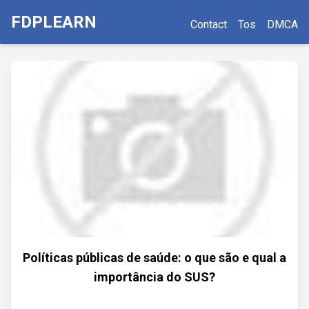
FDPLEARN
Contact
Tos
DMCA
Políticas públicas de saúde: o que são e qual a
importância do SUS?