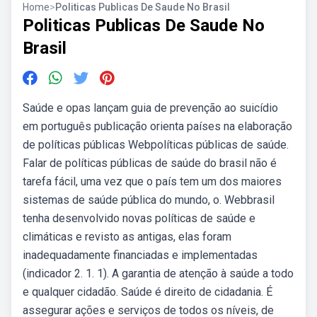
Home
>
Politicas Publicas De Saude No Brasil
Politicas Publicas De Saude No
Brasil
Saúde e opas lançam guia de prevenção ao suicídio
em português publicação orienta países na elaboração
de políticas públicas Webpolíticas públicas de saúde.
Falar de políticas públicas de saúde do brasil não é
tarefa fácil, uma vez que o país tem um dos maiores
sistemas de saúde pública do mundo, o. Webbrasil
tenha desenvolvido novas políticas de saúde e
climáticas e revisto as antigas, elas foram
inadequadamente financiadas e implementadas
(indicador 2. 1. 1). A garantia de atenção à saúde a todo
e qualquer cidadão. Saúde é direito de cidadania. É
assegurar ações e serviços de todos os níveis, de