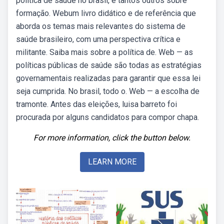
política de saúde no brasil, e tantos outros sobre
formação. Webum livro didático e de referência que
aborda os temas mais relevantes do sistema de
saúde brasileiro, com uma perspectiva crítica e
militante. Saiba mais sobre a política de. Web — as
políticas públicas de saúde são todas as estratégias
governamentais realizadas para garantir que essa lei
seja cumprida. No brasil, todo o. Web — a escolha de
tramonte. Antes das eleições, luisa barreto foi
procurada por alguns candidatos para compor chapa.
For more information, click the button below.
LEARN MORE