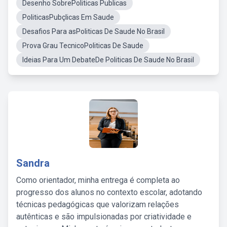
Desenho SobrePoliticas Publicas
PoliticasPubçlicas Em Saude
Desafios Para asPoliticas De Saude No Brasil
Prova Grau TecnicoPoliticas De Saude
Ideias Para Um DebateDe Politicas De Saude No Brasil
Sandra
Como orientador, minha entrega é completa ao
progresso dos alunos no contexto escolar, adotando
técnicas pedagógicas que valorizam relações
autênticas e são impulsionadas por criatividade e