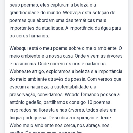
seus poemas, eles capturam a beleza e a
grandiosidade do mundo. Webveja esta seleção de
poemas que abordam uma das temáticas mais
importantes da atualidade: A importância da água para
os seres humanos.
Webaqui está o meu poema sobre o meio ambiente: O
meio ambiente é a nossa casa. Onde vivem as árvores
e os animais. Onde correm os rios e nadam os.
Webneste artigo, exploramos a beleza e a importância
do meio ambiente através da poesia. Com versos que
evocam a natureza, a sustentabilidade e a
preservação, convidamos. Webde fernando pessoa a
antónio gedeão, partilhamos consigo 10 poemas
inspirados na floresta e nas árvores, todos eles em
língua portuguesa. Descubra a inspiração e deixe.
Web⁠o meio ambiente nos cerca, nos abraça, nos