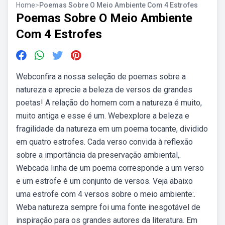
Home
>
Poemas Sobre O Meio Ambiente Com 4 Estrofes
Poemas Sobre O Meio Ambiente
Com 4 Estrofes
Webconfira a nossa seleção de poemas sobre a
natureza e aprecie a beleza de versos de grandes
poetas! A relação do homem com a natureza é muito,
muito antiga e esse é um. Webexplore a beleza e
fragilidade da natureza em um poema tocante, dividido
em quatro estrofes. Cada verso convida à reflexão
sobre a importância da preservação ambiental,.
Webcada linha de um poema corresponde a um verso
e um estrofe é um conjunto de versos. Veja abaixo
uma estrofe com 4 versos sobre o meio ambiente:.
Weba natureza sempre foi uma fonte inesgotável de
inspiração para os grandes autores da literatura. Em