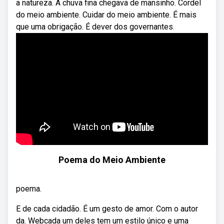
a natureza. A chuva fina chegava de mansinho. Cordel
do meio ambiente. Cuidar do meio ambiente. É mais
que uma obrigação. É dever dos governantes.
Poema do Meio Ambiente
poema.
E de cada cidadão. É um gesto de amor. Com o autor
da. Webcada um deles tem um estilo único e uma