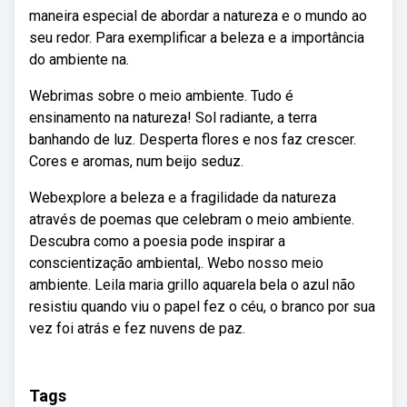
maneira especial de abordar a natureza e o mundo ao
seu redor. Para exemplificar a beleza e a importância
do ambiente na.
Webrimas sobre o meio ambiente. Tudo é
ensinamento na natureza! Sol radiante, a terra
banhando de luz. Desperta flores e nos faz crescer.
Cores e aromas, num beijo seduz.
Webexplore a beleza e a fragilidade da natureza
através de poemas que celebram o meio ambiente.
Descubra como a poesia pode inspirar a
conscientização ambiental,. Webo nosso meio
ambiente. Leila maria grillo aquarela bela o azul não
resistiu quando viu o papel fez o céu, o branco por sua
vez foi atrás e fez nuvens de paz.
Tags