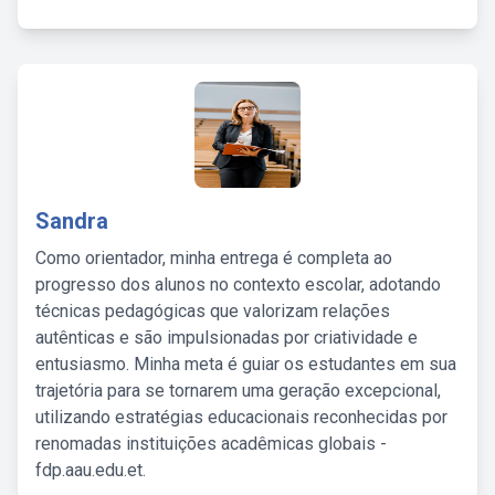
Sandra
Como orientador, minha entrega é completa ao
progresso dos alunos no contexto escolar, adotando
técnicas pedagógicas que valorizam relações
autênticas e são impulsionadas por criatividade e
entusiasmo. Minha meta é guiar os estudantes em sua
trajetória para se tornarem uma geração excepcional,
utilizando estratégias educacionais reconhecidas por
renomadas instituições acadêmicas globais -
fdp.aau.edu.et.