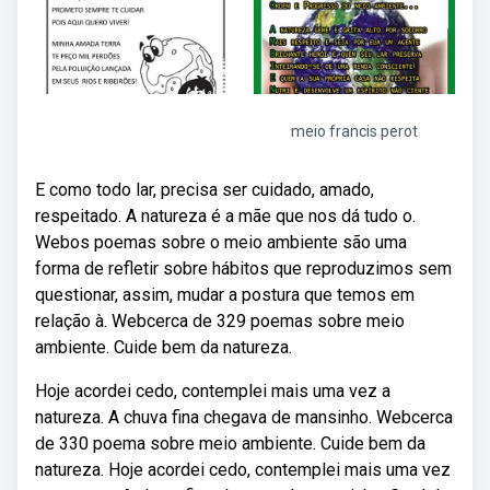
meio francis perot
E como todo lar, precisa ser cuidado, amado,
respeitado. A natureza é a mãe que nos dá tudo o.
Webos poemas sobre o meio ambiente são uma
forma de refletir sobre hábitos que reproduzimos sem
questionar, assim, mudar a postura que temos em
relação à. Webcerca de 329 poemas sobre meio
ambiente. Cuide bem da natureza.
Hoje acordei cedo, contemplei mais uma vez a
natureza. A chuva fina chegava de mansinho. Webcerca
de 330 poema sobre meio ambiente. Cuide bem da
natureza. Hoje acordei cedo, contemplei mais uma vez