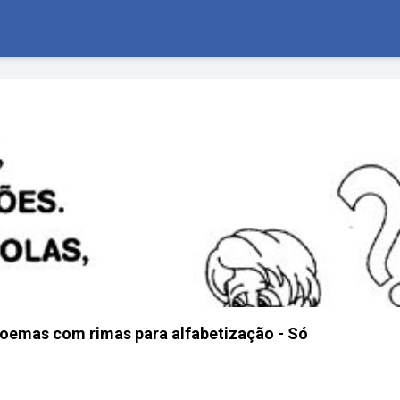
oemas com rimas para alfabetização - Só