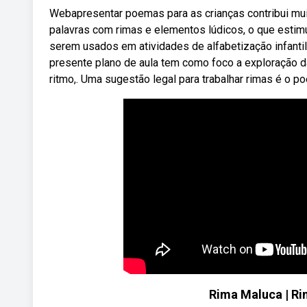
Webapresentar poemas para as crianças contribui mu
palavras com rimas e elementos lúdicos, o que esti
serem usados em atividades de alfabetização infan
presente plano de aula tem como foco a exploração d
ritmo,. Uma sugestão legal para trabalhar rimas é o po
Rima Maluca | Rim