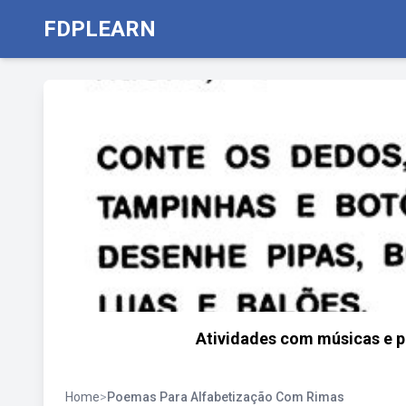
FDPLEARN
Atividades com músicas e p
Home
>
Poemas Para Alfabetização Com Rimas