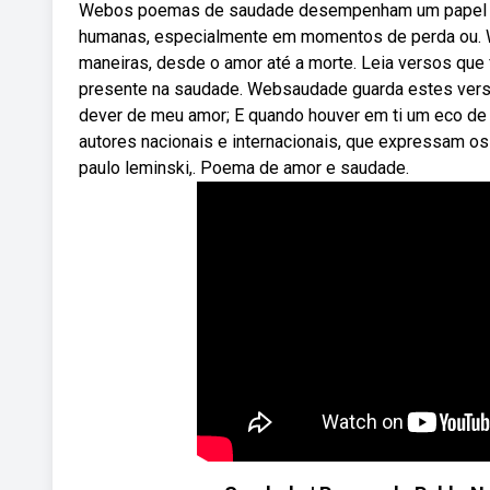
Webos poemas de saudade desempenham um papel f
humanas, especialmente em momentos de perda ou.
maneiras, desde o amor até a morte. Leia versos que
presente na saudade. Websaudade guarda estes vers
dever de meu amor; E quando houver em ti um eco d
autores nacionais e internacionais, que expressam o
paulo leminski,. Poema de amor e saudade.