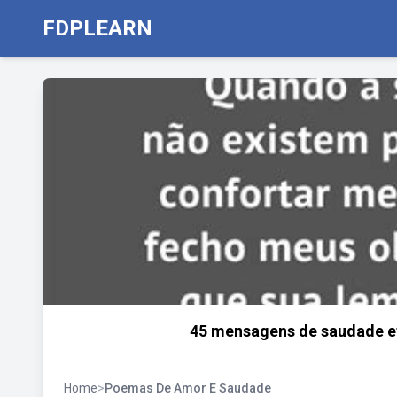
FDPLEARN
45 mensagens de saudade e
Home
>
Poemas De Amor E Saudade