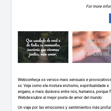
For more infor
Webconheça os versos mais sensuais e provocativos da
xx. Veja como ela mistura erotismo, espiritualidade 
engano, e mais duráveis entre nós, humanos, porque f
Webdescubre al mejor poeta de amor del mundo:
Un viaje por las emociones y sentimientos más profu