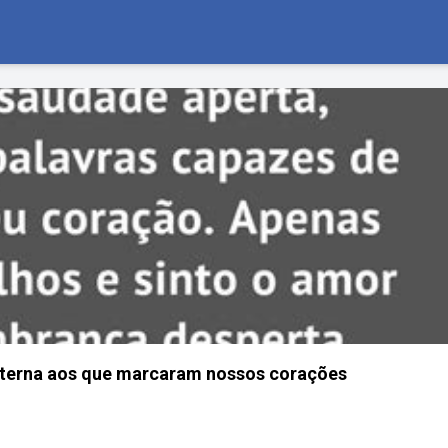
terna aos que marcaram nossos corações