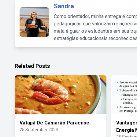
Sandra
Como orientador, minha entrega é comp
pedagógicas que valorizam relações au
meta é guiar os estudantes em sua traj
estratégias educacionais reconhecidas
Related Posts
Vatapá De Camarão Paraense
Vantage
25 September 2024
Energia 