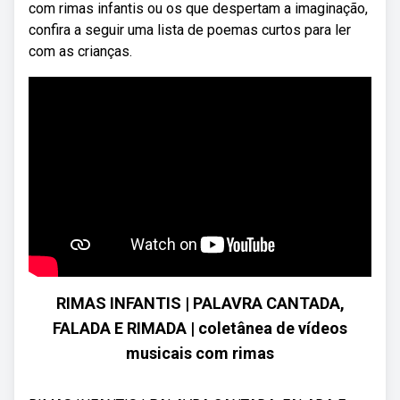
com rimas infantis ou os que despertam a imaginação,
confira a seguir uma lista de poemas curtos para ler
com as crianças.
RIMAS INFANTIS | PALAVRA CANTADA,
FALADA E RIMADA | coletânea de vídeos
musicais com rimas