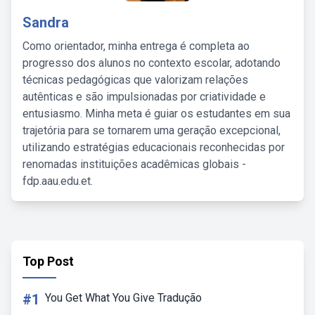
Sandra
Como orientador, minha entrega é completa ao
progresso dos alunos no contexto escolar, adotando
técnicas pedagógicas que valorizam relações
autênticas e são impulsionadas por criatividade e
entusiasmo. Minha meta é guiar os estudantes em sua
trajetória para se tornarem uma geração excepcional,
utilizando estratégias educacionais reconhecidas por
renomadas instituições acadêmicas globais -
fdp.aau.edu.et.
Top Post
#1
You Get What You Give Tradução