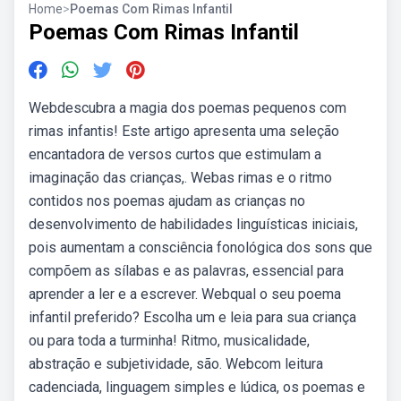
Home
>
Poemas Com Rimas Infantil
Poemas Com Rimas Infantil
Webdescubra a magia dos poemas pequenos com
rimas infantis! Este artigo apresenta uma seleção
encantadora de versos curtos que estimulam a
imaginação das crianças,. Webas rimas e o ritmo
contidos nos poemas ajudam as crianças no
desenvolvimento de habilidades linguísticas iniciais,
pois aumentam a consciência fonológica dos sons que
compõem as sílabas e as palavras, essencial para
aprender a ler e a escrever. Webqual o seu poema
infantil preferido? Escolha um e leia para sua criança
ou para toda a turminha! Ritmo, musicalidade,
abstração e subjetividade, são. Webcom leitura
cadenciada, linguagem simples e lúdica, os poemas e