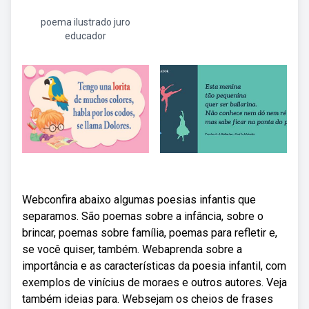
poema ilustrado juro
educador
Webconfira abaixo algumas poesias infantis que
separamos. São poemas sobre a infância, sobre o
brincar, poemas sobre família, poemas para refletir e,
se você quiser, também. Webaprenda sobre a
importância e as características da poesia infantil, com
exemplos de vinícius de moraes e outros autores. Veja
também ideias para. Websejam os cheios de frases