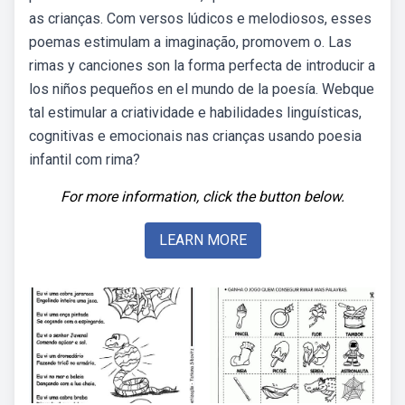
as crianças. Com versos lúdicos e melodiosos, esses
poemas estimulam a imaginação, promovem o. Las
rimas y canciones son la forma perfecta de introducir a
los niños pequeños en el mundo de la poesía. Webque
tal estimular a criatividade e habilidades linguísticas,
cognitivas e emocionais nas crianças usando poesia
infantil com rima?
For more information, click the button below.
LEARN MORE