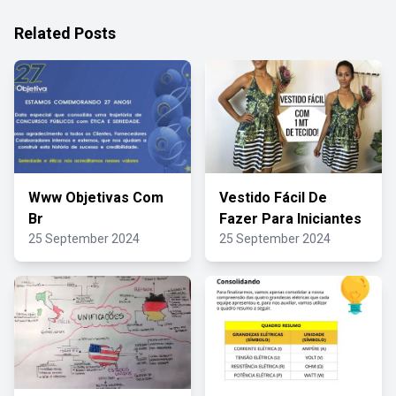
Related Posts
Www Objetivas Com
Vestido Fácil De
Br
Fazer Para Iniciantes
25 September 2024
25 September 2024