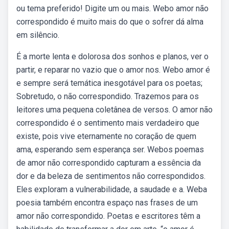
ou tema preferido! Digite um ou mais. Webo amor não
correspondido é muito mais do que o sofrer dá alma
em silêncio.
É a morte lenta e dolorosa dos sonhos e planos, ver o
partir, e reparar no vazio que o amor nos. Webo amor é
e sempre será temática inesgotável para os poetas;
Sobretudo, o não correspondido. Trazemos para os
leitores uma pequena coletânea de versos. O amor não
correspondido é o sentimento mais verdadeiro que
existe, pois vive eternamente no coração de quem
ama, esperando sem esperança ser. Webos poemas
de amor não correspondido capturam a essência da
dor e da beleza de sentimentos não correspondidos.
Eles exploram a vulnerabilidade, a saudade e a. Weba
poesia também encontra espaço nas frases de um
amor não correspondido. Poetas e escritores têm a