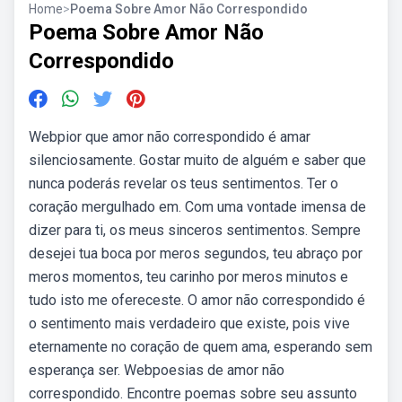
Home
>
Poema Sobre Amor Não Correspondido
Poema Sobre Amor Não
Correspondido
Webpior que amor não correspondido é amar
silenciosamente. Gostar muito de alguém e saber que
nunca poderás revelar os teus sentimentos. Ter o
coração mergulhado em. Com uma vontade imensa de
dizer para ti, os meus sinceros sentimentos. Sempre
desejei tua boca por meros segundos, teu abraço por
meros momentos, teu carinho por meros minutos e
tudo isto me ofereceste. O amor não correspondido é
o sentimento mais verdadeiro que existe, pois vive
eternamente no coração de quem ama, esperando sem
esperança ser. Webpoesias de amor não
correspondido. Encontre poemas sobre seu assunto