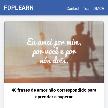
FDPLEARN
Contact
Tos
DMCA
40 frases de amor não correspondido para
aprender a superar