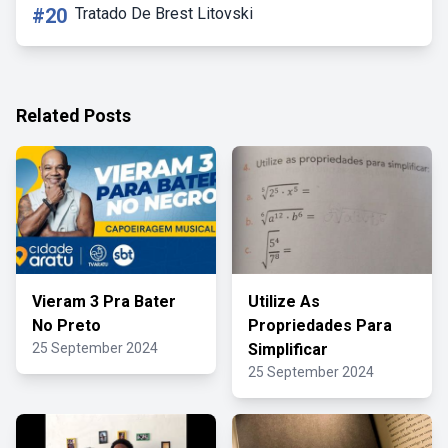
#20
Tratado De Brest Litovski
Related Posts
Vieram 3 Pra Bater
Utilize As
No Preto
Propriedades Para
25 September 2024
Simplificar
25 September 2024