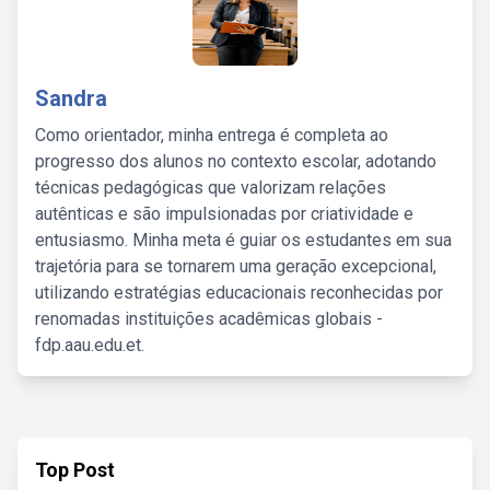
Sandra
Como orientador, minha entrega é completa ao
progresso dos alunos no contexto escolar, adotando
técnicas pedagógicas que valorizam relações
autênticas e são impulsionadas por criatividade e
entusiasmo. Minha meta é guiar os estudantes em sua
trajetória para se tornarem uma geração excepcional,
utilizando estratégias educacionais reconhecidas por
renomadas instituições acadêmicas globais -
fdp.aau.edu.et.
Top Post