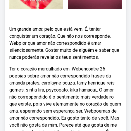
Um grande amor, pelo que está vem. É, tentar
conquistar um coração. Que não nos corresponde.
Webpior que amor não correspondido é amar
silenciosamente. Gostar muito de alguém e saber que
nunca poderás revelar os teus sentimentos.
Ter o coração mergulhado em. Webencontre 26
poesias sobre amor não correspondido frases da
amanda prates, carolayne souza, tamy henrique reis
gomes, sintia lira, psycopato, kika hamaoui,. O amor
não correspondido é o sentimento mais verdadeiro
que existe, pois vive eternamente no coração de quem
ama, esperando sem esperança ser. Webpoemas de
amor não correspondido. Eu gosto tanto de você. Mas
você não gosta de mim. Parece até que gosta de me