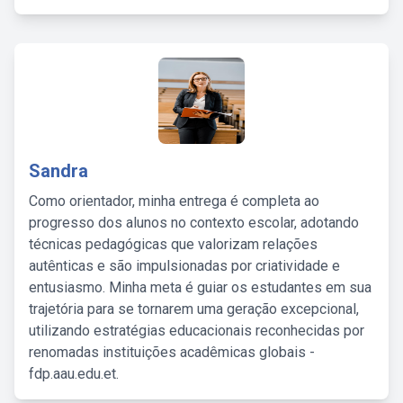
Sandra
Como orientador, minha entrega é completa ao
progresso dos alunos no contexto escolar, adotando
técnicas pedagógicas que valorizam relações
autênticas e são impulsionadas por criatividade e
entusiasmo. Minha meta é guiar os estudantes em sua
trajetória para se tornarem uma geração excepcional,
utilizando estratégias educacionais reconhecidas por
renomadas instituições acadêmicas globais -
fdp.aau.edu.et.