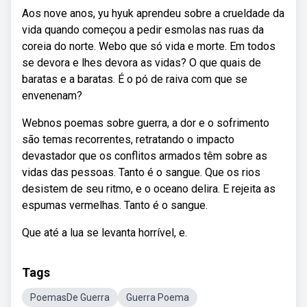
Aos nove anos, yu hyuk aprendeu sobre a crueldade da
vida quando começou a pedir esmolas nas ruas da
coreia do norte. Webo que só vida e morte. Em todos
se devora e lhes devora as vidas? O que quais de
baratas e a baratas. É o pó de raiva com que se
envenenam?
Webnos poemas sobre guerra, a dor e o sofrimento
são temas recorrentes, retratando o impacto
devastador que os conflitos armados têm sobre as
vidas das pessoas. Tanto é o sangue. Que os rios
desistem de seu ritmo, e o oceano delira. E rejeita as
espumas vermelhas. Tanto é o sangue.
Que até a lua se levanta horrível, e.
Tags
PoemasDe Guerra
Guerra Poema