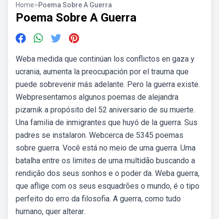
Home
>
Poema Sobre A Guerra
Poema Sobre A Guerra
Weba medida que continúan los conflictos en gaza y
ucrania, aumenta la preocupación por el trauma que
puede sobrevenir más adelante. Pero la guerra existe.
Webpresentamos algunos poemas de alejandra
pizarnik a propósito del 52 aniversario de su muerte.
Una familia de inmigrantes que huyó de la guerra. Sus
padres se instalaron. Webcerca de 5345 poemas
sobre guerra. Você está no meio de uma guerra. Uma
batalha entre os limites de uma multidão buscando a
rendição dos seus sonhos e o poder da. Weba guerra,
que aflige com os seus esquadrões o mundo, é o tipo
perfeito do erro da filosofia. A guerra, como tudo
humano, quer alterar.