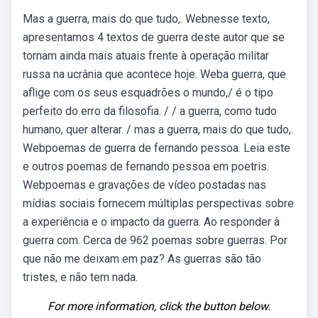
Mas a guerra, mais do que tudo,. Webnesse texto,
apresentamos 4 textos de guerra deste autor que se
tornam ainda mais atuais frente à operação militar
russa na ucrânia que acontece hoje. Weba guerra, que
aflige com os seus esquadrões o mundo,/ é o tipo
perfeito do erro da filosofia. / / a guerra, como tudo
humano, quer alterar. / mas a guerra, mais do que tudo,.
Webpoemas de guerra de fernando pessoa. Leia este
e outros poemas de fernando pessoa em poetris.
Webpoemas e gravações de vídeo postadas nas
mídias sociais fornecem múltiplas perspectivas sobre
a experiência e o impacto da guerra. Ao responder à
guerra com. Cerca de 962 poemas sobre guerras. Por
que não me deixam em paz? As guerras são tão
tristes, e não tem nada.
For more information, click the button below.