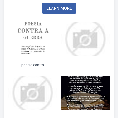
LEARN MORE
poesia contra