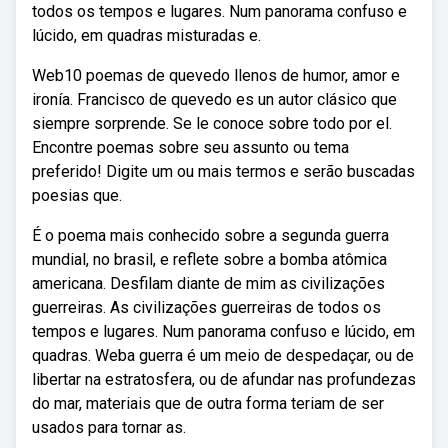
todos os tempos e lugares. Num panorama confuso e
lúcido, em quadras misturadas e.
Web10 poemas de quevedo llenos de humor, amor e
ironía. Francisco de quevedo es un autor clásico que
siempre sorprende. Se le conoce sobre todo por el.
Encontre poemas sobre seu assunto ou tema
preferido! Digite um ou mais termos e serão buscadas
poesias que.
É o poema mais conhecido sobre a segunda guerra
mundial, no brasil, e reflete sobre a bomba atômica
americana. Desfilam diante de mim as civilizações
guerreiras. As civilizações guerreiras de todos os
tempos e lugares. Num panorama confuso e lúcido, em
quadras. Weba guerra é um meio de despedaçar, ou de
libertar na estratosfera, ou de afundar nas profundezas
do mar, materiais que de outra forma teriam de ser
usados para tornar as.