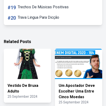
#19
Trechos De Músicas Positivas
#20
Trava Lingua Para Dicção
Related Posts
Vestido De Bruxa
Um Apostador Deve
Adulto
Escolher Uma Entre
25 September 2024
Cinco Moedas
25 September 2024