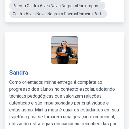
Poema Castro Alves Navio NegreiroPara Imprimir
Castro Alves Navio Negreiro PoemaPrimeira Parte
Sandra
Como orientador, minha entrega é completa ao
progresso dos alunos no contexto escolar, adotando
técnicas pedagógicas que valorizam relações
autênticas e são impulsionadas por criatividade e
entusiasmo. Minha meta é guiar os estudantes em sua
trajetória para se tornarem uma geração excepcional,
utilizando estratégias educacionais reconhecidas por