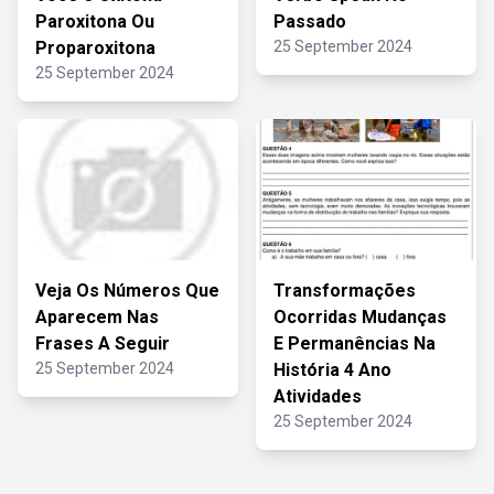
Paroxitona Ou
Passado
Proparoxitona
25 September 2024
25 September 2024
Veja Os Números Que
Transformações
Aparecem Nas
Ocorridas Mudanças
Frases A Seguir
E Permanências Na
25 September 2024
História 4 Ano
Atividades
25 September 2024