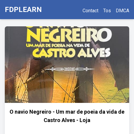
FDPLEARN
Contact
Tos
DMCA
O navio Negreiro - Um mar de poeia da vida de
Castro Alves - Loja