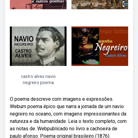
castro alves navio
negreiro poema
O poema descreve com imagens e expressões.
Webum poema épico que narra a jornada de um navio
negreiro no oceano, com imagens impressionantes da
natureza e da humanidade. Leia o texto completo, com
as notas de. Webpublicado no livro a cachoeira de
paulo afonso: Poema original brasileiro (1876).