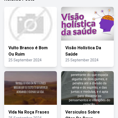
Vulto Branco é Bom
Visão Holística Da
Ou Ruim
Saúde
25 September 2024
25 September 2024
Vida Na Roça Frases
Versiculos Sobre