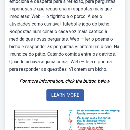
emociona e desperta para a reflexão, para perguntas
imperiosas e que requereriam respostas mais que
imediatas: Web — o tigrinho e o porco: A sério
atividades como carnaval, futebol e jogo do bicho.
Respostas num cenário cada vez mais caótico à
medida que novas perguntas. Web — ler o poema o
bicho e responder as perguntas vi ontem um bicho. Na
imundice do pátio. Catando comida entre os detritos.
Quando achava alguma coisa;. Web — leia o poema
para responder as questões: Vi ontem um bicho.
For more information, click the button below.
LEARN MORE