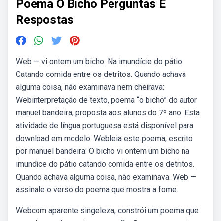
Poema O Bicho Perguntas E
Respostas
Web — vi ontem um bicho. Na imundície do pátio.
Catando comida entre os detritos. Quando achava
alguma coisa, não examinava nem cheirava:
Webinterpretação de texto, poema “o bicho” do autor
manuel bandeira, proposta aos alunos do 7º ano. Esta
atividade de língua portuguesa está disponível para
download em modelo. Webleia este poema, escrito
por manuel bandeira: O bicho vi ontem um bicho na
imundice do pátio catando comida entre os detritos.
Quando achava alguma coisa, não examinava. Web —
assinale o verso do poema que mostra a fome.
Webcom aparente singeleza, constrói um poema que