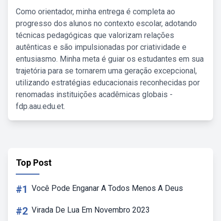
Como orientador, minha entrega é completa ao
progresso dos alunos no contexto escolar, adotando
técnicas pedagógicas que valorizam relações
autênticas e são impulsionadas por criatividade e
entusiasmo. Minha meta é guiar os estudantes em sua
trajetória para se tornarem uma geração excepcional,
utilizando estratégias educacionais reconhecidas por
renomadas instituições acadêmicas globais -
fdp.aau.edu.et.
Top Post
#1
Você Pode Enganar A Todos Menos A Deus
#2
Virada De Lua Em Novembro 2023