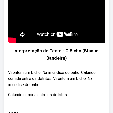
Interpretação de Texto - O Bicho (Manuel
Bandeira)
Vi ontem um bicho. Na imundice do pátio. Catando
comida entre os detritos. Vi ontem um bicho. Na
imundice do pátio.
Catando comida entre os detritos.