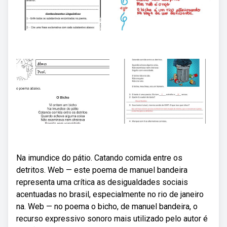
Na imundice do pátio. Catando comida entre os
detritos. Web — este poema de manuel bandeira
representa uma crítica as desigualdades sociais
acentuadas no brasil, especialmente no rio de janeiro
na. Web — no poema o bicho, de manuel bandeira, o
recurso expressivo sonoro mais utilizado pelo autor é