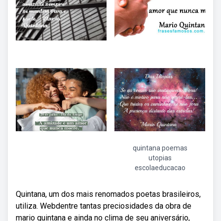
quintana poemas
utopias
escolaeducacao
Quintana, um dos mais renomados poetas brasileiros,
utiliza. Webdentre tantas preciosidades da obra de
mario quintana e ainda no clima de seu aniversário,