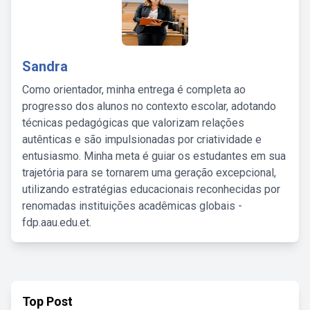
Sandra
Como orientador, minha entrega é completa ao
progresso dos alunos no contexto escolar, adotando
técnicas pedagógicas que valorizam relações
autênticas e são impulsionadas por criatividade e
entusiasmo. Minha meta é guiar os estudantes em sua
trajetória para se tornarem uma geração excepcional,
utilizando estratégias educacionais reconhecidas por
renomadas instituições acadêmicas globais -
fdp.aau.edu.et.
Top Post