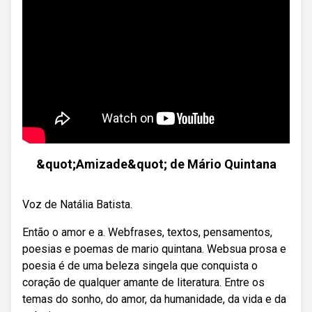
&quot;Amizade&quot; de Mário Quintana
Voz de Natália Batista.
Então o amor e a. Webfrases, textos, pensamentos,
poesias e poemas de mario quintana. Websua prosa e
poesia é de uma beleza singela que conquista o
coração de qualquer amante de literatura. Entre os
temas do sonho, do amor, da humanidade, da vida e da