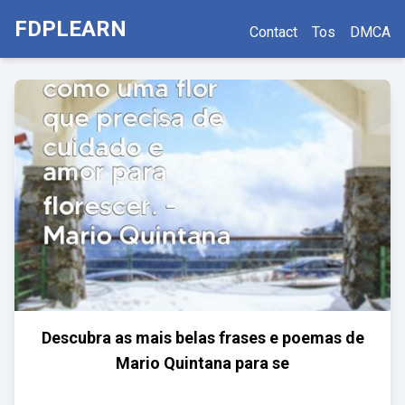
FDPLEARN
Contact
Tos
DMCA
Descubra as mais belas frases e poemas de
Mario Quintana para se