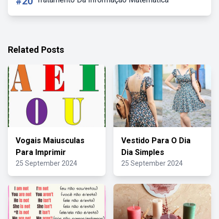
#20
Related Posts
Vogais Maiusculas
Vestido Para O Dia
Para Imprimir
Dia Simples
25 September 2024
25 September 2024