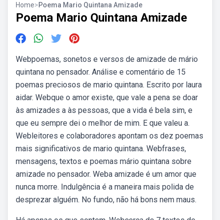
Home
>
Poema Mario Quintana Amizade
Poema Mario Quintana Amizade
Webpoemas, sonetos e versos de amizade de mário
quintana no pensador. Análise e comentário de 15
poemas preciosos de mario quintana. Escrito por laura
aidar. Webque o amor existe, que vale a pena se doar
às amizades a às pessoas, que a vida é bela sim, e
que eu sempre dei o melhor de mim. E que valeu a.
Webleitores e colaboradores apontam os dez poemas
mais significativos de mario quintana. Webfrases,
mensagens, textos e poemas mário quintana sobre
amizade no pensador. Weba amizade é um amor que
nunca morre. Indulgência é a maneira mais polida de
desprezar alguém. No fundo, não há bons nem maus.