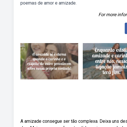
poemas de amor e amizade.
For more infor
A amizade consegue ser tão complexa. Deixa uns desa