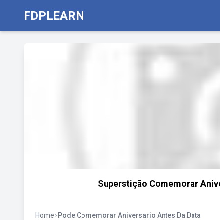
FDPLEARN
Superstição Comemorar Aniver
Home
>
Pode Comemorar Aniversario Antes Da Data