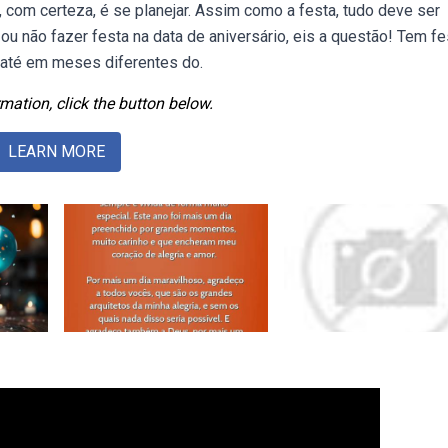
o, com certeza, é se planejar. Assim como a festa, tudo deve ser
 não fazer festa na data de aniversário, eis a questão! Tem fe
, até em meses diferentes do.
mation, click the button below.
LEARN MORE