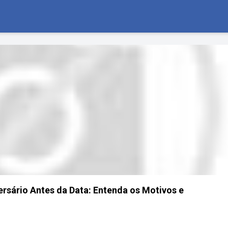
sário Antes da Data: Entenda os Motivos e