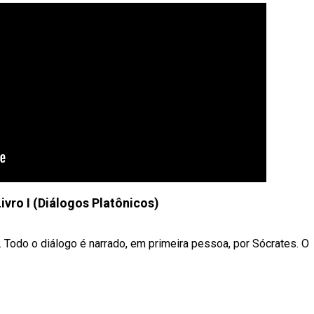
ivro I (Diálogos Platônicos)
. Todo o diálogo é narrado, em primeira pessoa, por Sócrates. O