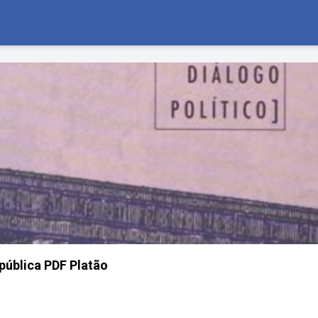
pública PDF Platão