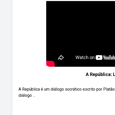
A República: L
A República é um diálogo socrático escrito por Platão
diálogo ...