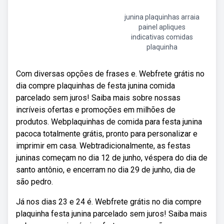
junina plaquinhas arraia
painel apliques
indicativas comidas
plaquinha
Com diversas opções de frases e. Webfrete grátis no
dia compre plaquinhas de festa junina comida
parcelado sem juros! Saiba mais sobre nossas
incríveis ofertas e promoções em milhões de
produtos. Webplaquinhas de comida para festa junina
pacoca totalmente grátis, pronto para personalizar e
imprimir em casa. Webtradicionalmente, as festas
juninas começam no dia 12 de junho, véspera do dia de
santo antônio, e encerram no dia 29 de junho, dia de
são pedro.
Já nos dias 23 e 24 é. Webfrete grátis no dia compre
plaquinha festa junina parcelado sem juros! Saiba mais