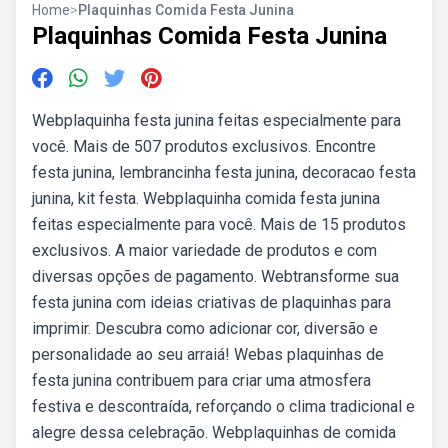
Home
>
Plaquinhas Comida Festa Junina
Plaquinhas Comida Festa Junina
Webplaquinha festa junina feitas especialmente para
você. Mais de 507 produtos exclusivos. Encontre
festa junina, lembrancinha festa junina, decoracao festa
junina, kit festa. Webplaquinha comida festa junina
feitas especialmente para você. Mais de 15 produtos
exclusivos. A maior variedade de produtos e com
diversas opções de pagamento. Webtransforme sua
festa junina com ideias criativas de plaquinhas para
imprimir. Descubra como adicionar cor, diversão e
personalidade ao seu arraiá! Webas plaquinhas de
festa junina contribuem para criar uma atmosfera
festiva e descontraída, reforçando o clima tradicional e
alegre dessa celebração. Webplaquinhas de comida