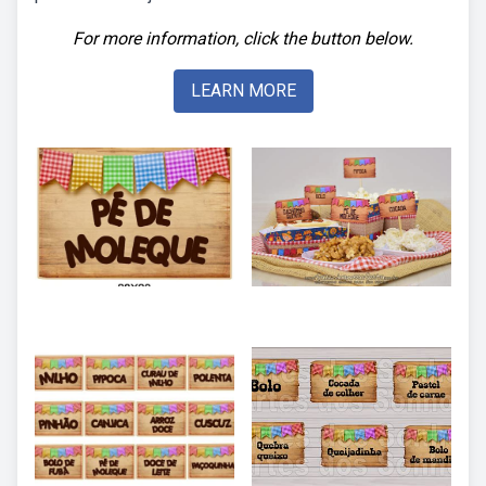
For more information, click the button below.
LEARN MORE