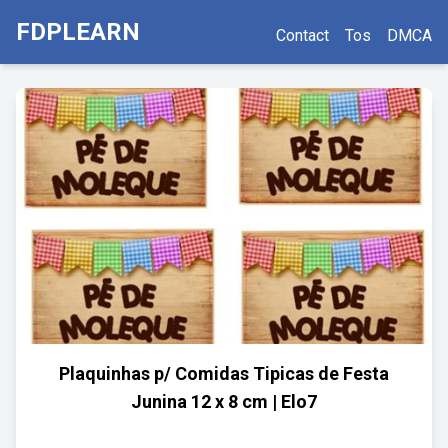
FDPLEARN
Contact
Tos
DMCA
Plaquinhas p/ Comidas Tipicas de Festa
Junina 12 x 8 cm | Elo7