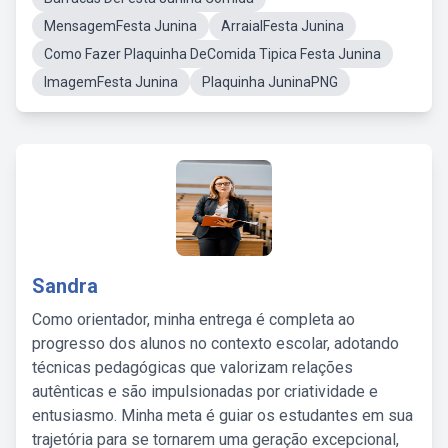
MensagemFesta Junina
ArraialFesta Junina
Como Fazer Plaquinha DeComida Tipica Festa Junina
ImagemFesta Junina
Plaquinha JuninaPNG
Sandra
Como orientador, minha entrega é completa ao
progresso dos alunos no contexto escolar, adotando
técnicas pedagógicas que valorizam relações
autênticas e são impulsionadas por criatividade e
entusiasmo. Minha meta é guiar os estudantes em sua
trajetória para se tornarem uma geração excepcional,