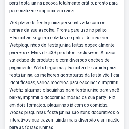
para festa junina pacoca totalmente grátis, pronto para
personalizar e imprimir em casa.
Webplaca de festa junina personalizada com os
nomes da sua escolha. Pronta para uso no palito.
Plaquinhas seguem coladas no palito de madeira.
Webplaquinhas de festa junina feitas especialmente
para você. Mais de 438 produtos exclusivos. A maior
variedade de produtos e com diversas opções de
pagamento. Webchegou as plaquinha de comida para
festa junina, as melhores gostosuras da festa vão ficar
identificadas, vários modelos para escolher e imprimir.
Webfiz algumas plaquinhas para festa junina para você
baixar, imprimir e decorar as mesas da sua party! Fiz
em dois formatos, plaquinhas já com as comidas.
Webas plaquinhas festa junina são itens decorativos e
interativos que trazem ainda mais diversão e animação
para as festas juninas.