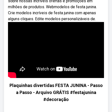
sobre nossas incríveis ofertas e promoções em
milhões de produtos. Webmodelos de festa junina.
Crie modelos incríveis de festa junina com apenas
alguns cliques. Edite modelos personalizáveis de.
Plaquinhas divertidas FESTA JUNINA - Passo
a Passo - Arquivo GRÁTIS #festajunina
#decoração