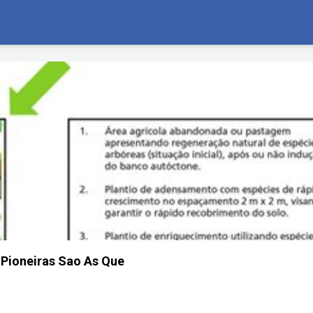
 Pioneiras Sao As Que