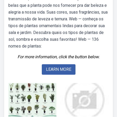
belas que a planta pode nos fornecer pra dar beleza e
alegria a nossa vida. Suas cores, suas fragrâncias, sua
transmissão de leveza e ternura. Web — conheça os
tipos de plantas ornamentais lindas para decorar sua
sala e jardim. Descubra quais os tipos de plantas de
sol, sombra e escolha suas favoritas! Web — 136
nomes de plantas:
For more information, click the button below.
LEARN MORE