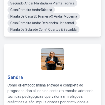
Segundo Andar PlantaBaixa Planta Tecnica
Casa Primeiro AndarRústico
Plaata De Casa 3D PrimeiroO Andar Moderna
Casa Primeiro Andar DeManeira Horizontal
Planta De Sobrado Com4 Quartos E Sacadda
Sandra
Como orientador, minha entrega é completa ao
progresso dos alunos no contexto escolar, adotando
técnicas pedagógicas que valorizam relações
autênticas e são impulsionadas por criatividade e