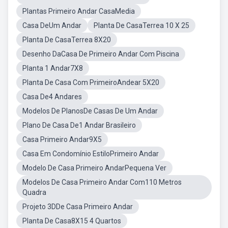
Plantas Primeiro Andar CasaMedia
Casa DeUm Andar
Planta De CasaTerrea 10 X 25
Planta De CasaTerrea 8X20
Desenho DaCasa De Primeiro Andar Com Piscina
Planta 1 Andar7X8
Planta De Casa Com PrimeiroAndear 5X20
Casa De4 Andares
Modelos De PlanosDe Casas De Um Andar
Plano De Casa De1 Andar Brasileiro
Casa Primeiro Andar9X5
Casa Em Condomínio EstiloPrimeiro Andar
Modelo De Casa Primeiro AndarPequena Ver
Modelos De Casa Primeiro Andar Com110 Metros
Quadra
Projeto 3DDe Casa Primeiro Andar
Planta De Casa8X15 4 Quartos