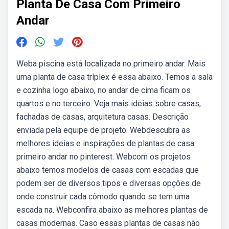
Planta De Casa Com Primeiro
Andar
Weba piscina está localizada no primeiro andar. Mais
uma planta de casa tríplex é essa abaixo. Temos a sala
e cozinha logo abaixo, no andar de cima ficam os
quartos e no terceiro. Veja mais ideias sobre casas,
fachadas de casas, arquitetura casas. Descrição
enviada pela equipe de projeto. Webdescubra as
melhores ideias e inspirações de plantas de casa
primeiro andar no pinterest. Webcom os projetos
abaixo temos modelos de casas com escadas que
podem ser de diversos tipos e diversas opções de
onde construir cada cômodo quando se tem uma
escada na. Webconfira abaixo as melhores plantas de
casas modernas. Caso essas plantas de casas não