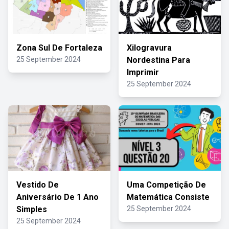
Zona Sul De Fortaleza
Xilogravura
25 September 2024
Nordestina Para
Imprimir
25 September 2024
Vestido De
Uma Competição De
Aniversário De 1 Ano
Matemática Consiste
Simples
25 September 2024
25 September 2024