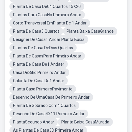
Planta De Casa De04 Quartos 15X20
Plantas Para CasaNo Primeiro Andar
Corte Transversal EmPlanta De 1 Andar
Planta De Casa3 Quartos
Planta Baixa CasaGrande
Designer De Casa1 Andar Planta Baixa
Plantas De Casa DeDois Quartos
Planta De CasasPara Primeiro Andar
Planta De Casa De1 Andaer
Casa DeSítio Primeiro Andar
Cplanta De Casa De1 Andar
Planta Casa PrimeiroPavimento
Desenho De UmaCasa De Primeiro Andar
Planta De Sobrado Com4 Quartos
Desenho De Casa4X11 Primeiro Andar
PlantaSegundo Andar
Planta Baixa CasaMurada
As Plantas De Casa3D Primeira Andar