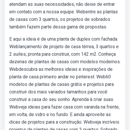
atendam as suas necessidades, não deixe de entrar
em contato com a nossa equipe. Webentre as plantas
de casas com 3 quartos, os projetos de sobrados
também fazem parte dessa gama de propostas.
E aqui a ideia é de uma planta de duplex com fachada.
Weblançamento de projeto de casa térrea, 3 quartos e
2 suites, pronta para construir, com 142 m2. Conheça
dezenas de plantas de casas com modelos modernos.
Webdescubra as melhores ideias e inspirações de
planta de casa primeiro andar no pinterest. Web60
modelos de plantas de casas grátis e projetos para
construir dos mais variados tamanhos para você
construir a casa do seu sonho. Aprenda à criar suas.
Webveja ideias para fazer casa com varanda na frente,
em volta, de vidro e no fundo. E ainda aproveite as
dicas de projetos para a construção. Webveja incríveis
projetos de plantas de casas com 3 quartos: Sobrado,