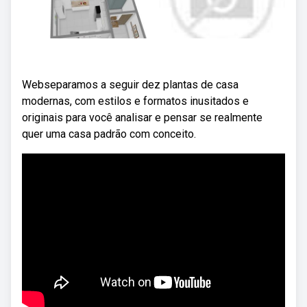
Webseparamos a seguir dez plantas de casa
modernas, com estilos e formatos inusitados e
originais para você analisar e pensar se realmente
quer uma casa padrão com conceito.