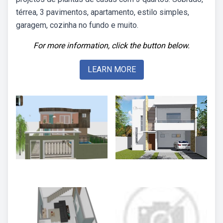
térrea, 3 pavimentos, apartamento, estilo simples,
garagem, cozinha no fundo e muito.
For more information, click the button below.
LEARN MORE